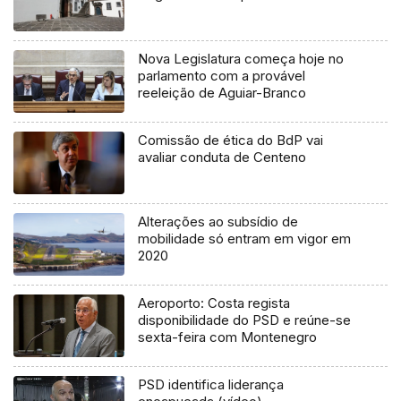
Nova Legislatura começa hoje no
parlamento com a provável
reeleição de Aguiar-Branco
Comissão de ética do BdP vai
avaliar conduta de Centeno
Alterações ao subsídio de
mobilidade só entram em vigor em
2020
Aeroporto: Costa regista
disponibilidade do PSD e reúne-se
sexta-feira com Montenegro
PSD identifica liderança