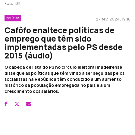
Foto: DR
POLÍTICA
27 fev, 2024, 19:16
Cafôfo enaltece políticas de
emprego que têm sido
implementadas pelo PS desde
2015 (áudio)
O cabeça de lista do PS no círculo eleitoral madeirense
disse que as políticas que têm vindo a ser seguidas pelos
socialistas na República têm conduzido a um aumento
histórico da população empregada no país e a um
crescimento dos salários.