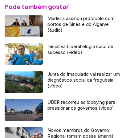
Pode também gostar
Madeira assinou protocolo com
portos de Sines e do Algarve
(áudio)
Iniciativa Liberal elogia caso de
sucesso (vídeo)
Junta do Imaculado vai realizar um
diagnóstico social da freguesia
(vídeo)
UBER recorreu ao lobbying para
pressionar os governos (vídeo)
Novos membros do Governo
Regional tomam posse amanhã