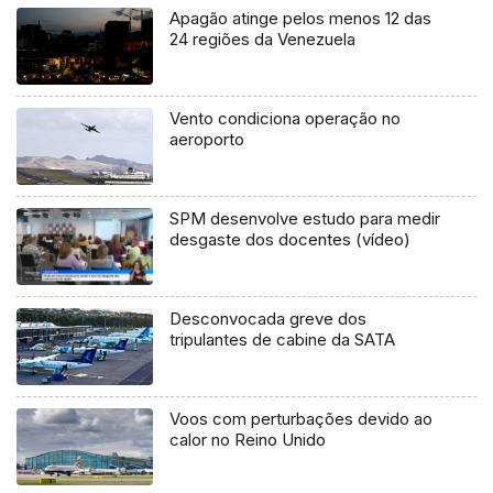
Apagão atinge pelos menos 12 das
24 regiões da Venezuela
Vento condiciona operação no
aeroporto
SPM desenvolve estudo para medir
desgaste dos docentes (vídeo)
Desconvocada greve dos
tripulantes de cabine da SATA
Voos com perturbações devido ao
calor no Reino Unido