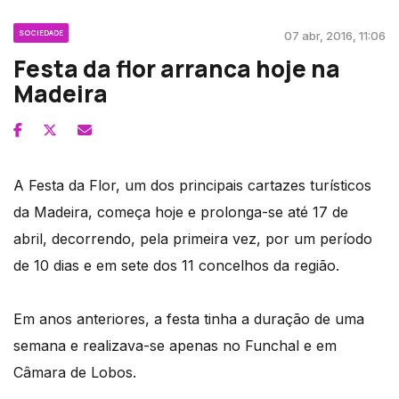
SOCIEDADE
07 abr, 2016, 11:06
Festa da flor arranca hoje na
Madeira
A Festa da Flor, um dos principais cartazes turísticos
da Madeira, começa hoje e prolonga-se até 17 de
abril, decorrendo, pela primeira vez, por um período
de 10 dias e em sete dos 11 concelhos da região.
Em anos anteriores, a festa tinha a duração de uma
semana e realizava-se apenas no Funchal e em
Câmara de Lobos.