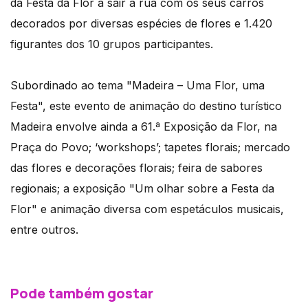
da Festa da Flor a sair à rua com os seus carros
decorados por diversas espécies de flores e 1.420
figurantes dos 10 grupos participantes.
Subordinado ao tema "Madeira – Uma Flor, uma
Festa", este evento de animação do destino turístico
Madeira envolve ainda a 61.ª Exposição da Flor, na
Praça do Povo; ‘workshops’; tapetes florais; mercado
das flores e decorações florais; feira de sabores
regionais; a exposição "Um olhar sobre a Festa da
Flor" e animação diversa com espetáculos musicais,
entre outros.
Pode também gostar