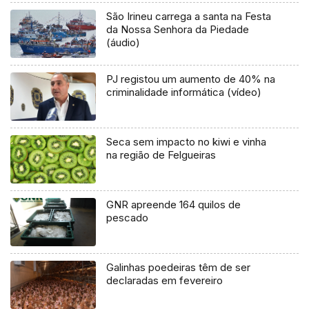
São Irineu carrega a santa na Festa
da Nossa Senhora da Piedade
(áudio)
PJ registou um aumento de 40% na
criminalidade informática (vídeo)
Seca sem impacto no kiwi e vinha
na região de Felgueiras
GNR apreende 164 quilos de
pescado
Galinhas poedeiras têm de ser
declaradas em fevereiro