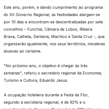
Este ano, porém, e dando cumprimento ao programa
do XII Governo Regional, as festividades alargam-se
por 10 dias e encontram-se descentralizadas por sete
concelhos – Funchal, Câmara de Lobos, Ribeira
Brava, Calheta, Santana, Machico e Santa Cruz -, que
organizarão igualmente, nos seus territórios, iniciativas
alusivas ao certame.
"No próximo ano, o objetivo é chegar às três
semanas", referiu o secretário regional da Economia,
Turismo e Cultura, Eduardo Jesus.
A ocupação hoteleira durante a Festa da Flor,
segundo a secretaria regional, é de 92% e o