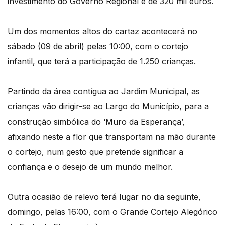
investimento do Governo Regional é de 320 mil euros.
Um dos momentos altos do cartaz acontecerá no
sábado (09 de abril) pelas 10:00, com o cortejo
infantil, que terá a participação de 1.250 crianças.
Partindo da área contígua ao Jardim Municipal, as
crianças vão dirigir-se ao Largo do Município, para a
construção simbólica do ‘Muro da Esperança’,
afixando neste a flor que transportam na mão durante
o cortejo, num gesto que pretende significar a
confiança e o desejo de um mundo melhor.
Outra ocasião de relevo terá lugar no dia seguinte,
domingo, pelas 16:00, com o Grande Cortejo Alegórico