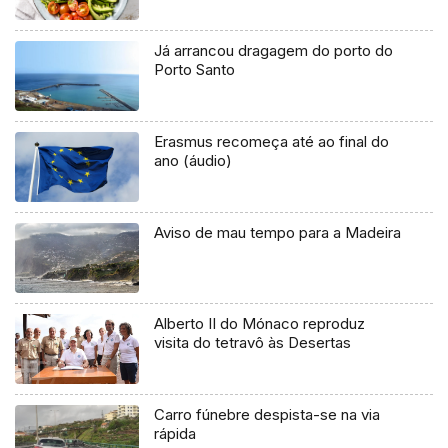
Já arrancou dragagem do porto do
Porto Santo
Erasmus recomeça até ao final do
ano (áudio)
Aviso de mau tempo para a Madeira
Alberto II do Mónaco reproduz
visita do tetravô às Desertas
Carro fúnebre despista-se na via
rápida