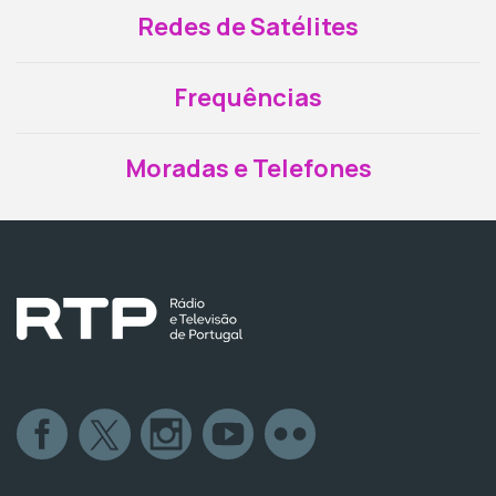
Redes de Satélites
Frequências
Moradas e Telefones