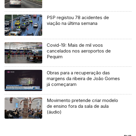
PSP registou 78 acidentes de
viação na última semana
Covid-19: Mais de mil voos
cancelados nos aeroportos de
Pequim
Obras para a recuperação das
margens da ribeira de João Gomes
já começaram
Movimento pretende criar modelo
de ensino fora da sala de aula
(áudio)