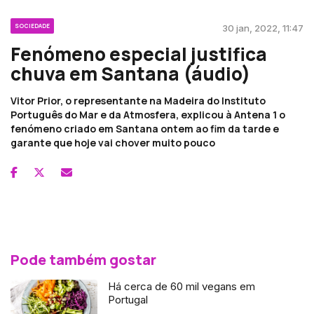
SOCIEDADE
30 jan, 2022, 11:47
Fenómeno especial justifica
chuva em Santana (áudio)
Vitor Prior, o representante na Madeira do Instituto
Português do Mar e da Atmosfera, explicou à Antena 1 o
fenómeno criado em Santana ontem ao fim da tarde e
garante que hoje vai chover muito pouco
Pode também gostar
Há cerca de 60 mil vegans em
Portugal