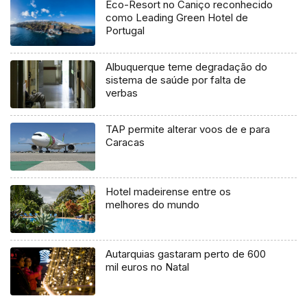
Eco-Resort no Caniço reconhecido
como Leading Green Hotel de
Portugal
Albuquerque teme degradação do
sistema de saúde por falta de
verbas
TAP permite alterar voos de e para
Caracas
Hotel madeirense entre os
melhores do mundo
Autarquias gastaram perto de 600
mil euros no Natal