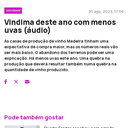
SOCIEDADE
30 ago, 2023, 17:06
Vindima deste ano com menos
uvas (áudio)
As casas de produção de vinho Madeira tinham uma
expectativa de compra maior, mas os números reais vão
ser mais baixo. O abandono dos terrenos pode ser uma
explicação. Há menos uvas este ano. Uma quebra na
produção que deverá resultar também numa quebra na
quantidade de vinho produzido.
Pode também gostar