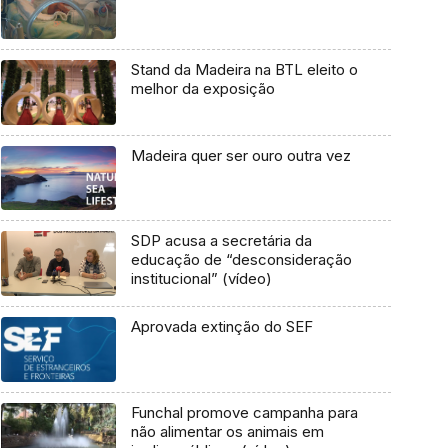
Stand da Madeira na BTL eleito o
melhor da exposição
Madeira quer ser ouro outra vez
SDP acusa a secretária da
educação de “desconsideração
institucional” (vídeo)
Aprovada extinção do SEF
Funchal promove campanha para
não alimentar os animais em