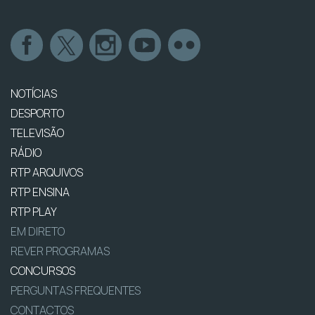
NOTÍCIAS
DESPORTO
TELEVISÃO
RÁDIO
RTP ARQUIVOS
RTP ENSINA
RTP PLAY
EM DIRETO
REVER PROGRAMAS
CONCURSOS
PERGUNTAS FREQUENTES
CONTACTOS