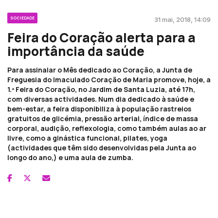
SOCIEDADE
31 mai, 2018, 14:09
Feira do Coração alerta para a
importância da saúde
Para assinalar o Mês dedicado ao Coração, a Junta de
Freguesia do Imaculado Coração de Maria promove, hoje, a
1.ª Feira do Coração, no Jardim de Santa Luzia, até 17h,
com diversas actividades. Num dia dedicado à saúde e
bem-estar, a feira disponibiliza à população rastreios
gratuitos de glicémia, pressão arterial, índice de massa
corporal, audição, reflexologia, como também aulas ao ar
livre, como a ginástica funcional, pilates, yoga
(actividades que têm sido desenvolvidas pela Junta ao
longo do ano,) e uma aula de zumba.