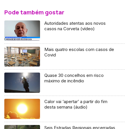
Pode também gostar
Autoridades atentas aos novos
casos na Corveta (vídeo)
Mais quatro escolas com casos de
Covid
Quase 30 concelhos em risco
máximo de incêndio
Calor vai ‘apertar’ a partir do fim
desta semana (áudio)
Seis Estradas Regionais encerradas