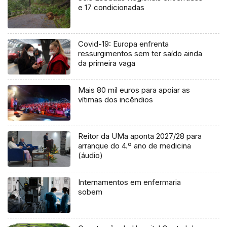
e 17 condicionadas
Covid-19: Europa enfrenta
ressurgimentos sem ter saído ainda
da primeira vaga
Mais 80 mil euros para apoiar as
vítimas dos incêndios
Reitor da UMa aponta 2027/28 para
arranque do 4.º ano de medicina
(áudio)
Internamentos em enfermaria
sobem