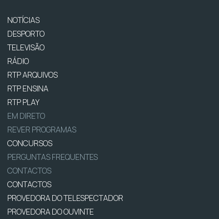
NOTÍCIAS
DESPORTO
TELEVISÃO
RÁDIO
RTP ARQUIVOS
RTP ENSINA
RTP PLAY
EM DIRETO
REVER PROGRAMAS
CONCURSOS
PERGUNTAS FREQUENTES
CONTACTOS
CONTACTOS
PROVEDORA DO TELESPECTADOR
PROVEDORA DO OUVINTE