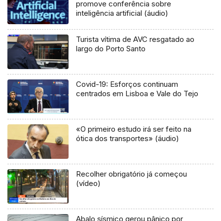
promove conferência sobre
inteligência artificial (áudio)
Turista vítima de AVC resgatado ao
largo do Porto Santo
Covid-19: Esforços continuam
centrados em Lisboa e Vale do Tejo
«O primeiro estudo irá ser feito na
ótica dos transportes» (áudio)
Recolher obrigatório já começou
(vídeo)
Abalo sísmico gerou pânico por