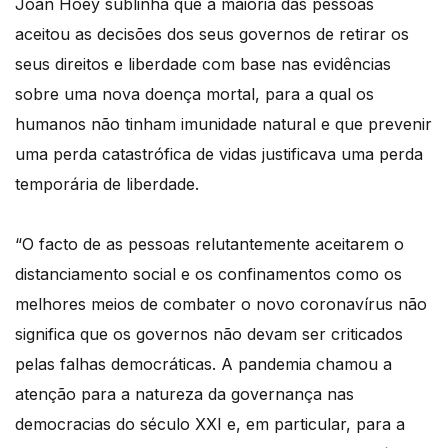
Joan Hoey sublinha que a maioria das pessoas
aceitou as decisões dos seus governos de retirar os
seus direitos e liberdade com base nas evidências
sobre uma nova doença mortal, para a qual os
humanos não tinham imunidade natural e que prevenir
uma perda catastrófica de vidas justificava uma perda
temporária de liberdade.
“O facto de as pessoas relutantemente aceitarem o
distanciamento social e os confinamentos como os
melhores meios de combater o novo coronavírus não
significa que os governos não devam ser criticados
pelas falhas democráticas. A pandemia chamou a
atenção para a natureza da governança nas
democracias do século XXI e, em particular, para a