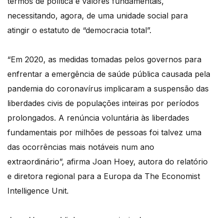
termos de política e valores fundamentais,
necessitando, agora, de uma unidade social para
atingir o estatuto de “democracia total”.
“Em 2020, as medidas tomadas pelos governos para
enfrentar a emergência de saúde pública causada pela
pandemia do coronavírus implicaram a suspensão das
liberdades civis de populações inteiras por períodos
prolongados. A renúncia voluntária às liberdades
fundamentais por milhões de pessoas foi talvez uma
das ocorrências mais notáveis num ano
extraordinário”, afirma Joan Hoey, autora do relatório
e diretora regional para a Europa da The Economist
Intelligence Unit.