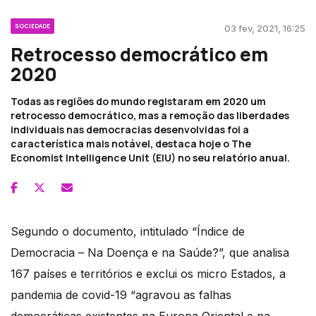
SOCIEDADE
03 fev, 2021, 16:25
Retrocesso democrático em
2020
Todas as regiões do mundo registaram em 2020 um
retrocesso democrático, mas a remoção das liberdades
individuais nas democracias desenvolvidas foi a
característica mais notável, destaca hoje o The
Economist Intelligence Unit (EIU) no seu relatório anual.
Segundo o documento, intitulado “Índice de
Democracia – Na Doença e na Saúde?”, que analisa
167 países e territórios e exclui os micro Estados, a
pandemia de covid-19 “agravou as falhas