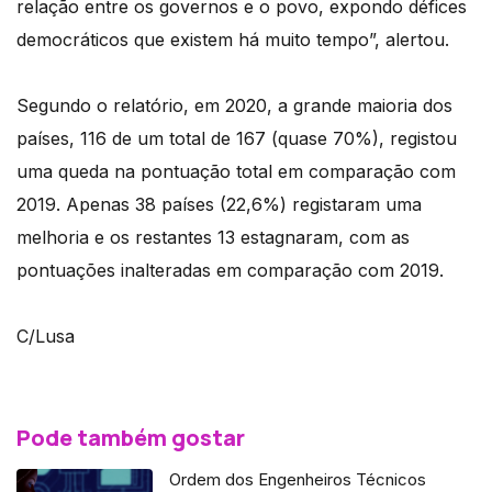
relação entre os governos e o povo, expondo défices
democráticos que existem há muito tempo”, alertou.
Segundo o relatório, em 2020, a grande maioria dos
países, 116 de um total de 167 (quase 70%), registou
uma queda na pontuação total em comparação com
2019. Apenas 38 países (22,6%) registaram uma
melhoria e os restantes 13 estagnaram, com as
pontuações inalteradas em comparação com 2019.
C/Lusa
Pode também gostar
Ordem dos Engenheiros Técnicos