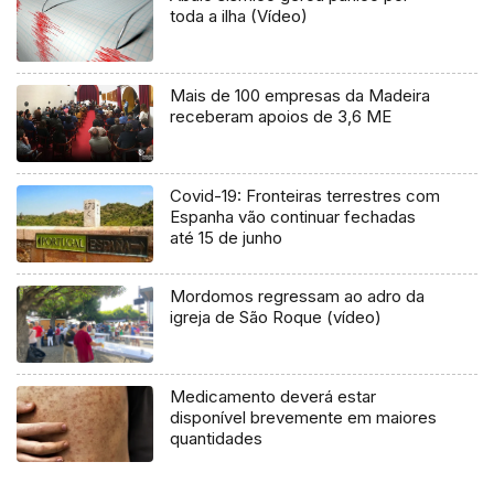
toda a ilha (Vídeo)
Mais de 100 empresas da Madeira
receberam apoios de 3,6 ME
Covid-19: Fronteiras terrestres com
Espanha vão continuar fechadas
até 15 de junho
Mordomos regressam ao adro da
igreja de São Roque (vídeo)
Medicamento deverá estar
disponível brevemente em maiores
quantidades