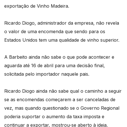
exportação de Vinho Madeira.
Ricardo Diogo, administrador da empresa, não revela
o valor de uma encomenda que sendo para os
Estados Unidos tem uma qualidade de vinho superior.
A Barbeito ainda não sabe o que pode acontecer e
aguarda até 16 de abril para uma decisão final,
solicitada pelo importador naquele pais.
Ricardo Diogo ainda não sabe qual o caminho a seguir
se as encomendas começarem a ser canceladas de
vez, mas quando questionado se o Governo Regional
poderia suportar o aumento da taxa imposta e
continuar a exportar, mostrou-se aberto à ideia.