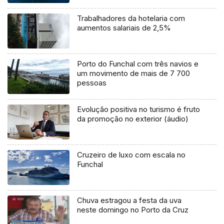
Trabalhadores da hotelaria com
aumentos salariais de 2,5%
Porto do Funchal com três navios e
um movimento de mais de 7 700
pessoas
Evolução positiva no turismo é fruto
da promoção no exterior (áudio)
Cruzeiro de luxo com escala no
Funchal
Chuva estragou a festa da uva
neste domingo no Porto da Cruz