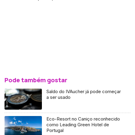
Pode também gostar
Saldo do IVAucher já pode começar
a ser usado
Eco-Resort no Caniço reconhecido
como Leading Green Hotel de
Portugal