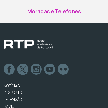
Moradas e Telefones
NOTÍCIAS
DESPORTO
TELEVISÃO
RÁDIO