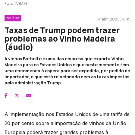
Foto: IVBAM
POLÍTICA
4 abr, 2025, 16:15
Taxas de Trump podem trazer
problemas ao Vinho Madeira
(áudio)
A vinhos Barbeito é uma das empresa que exporta Vinho
Madeira para os Estados Unidos e que neste momento tem
uma encomenda à espera para ser expedida, por pedido do
importador, o que está relacionado com as taxas impostas
pela administração Trump.
A implementação nos Estados Unidos de uma tarifa de
20 por cento sobre a importação de vinhos da União
Europeia poderá trazer grandes problemas à