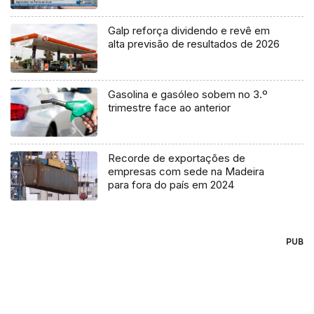
Galp reforça dividendo e revê em
alta previsão de resultados de 2026
Gasolina e gasóleo sobem no 3.º
trimestre face ao anterior
Recorde de exportações de
empresas com sede na Madeira
para fora do país em 2024
PUB