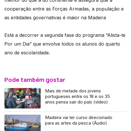
cooperação entre as Forças Armadas, a população e
as entidades governativas é maior na Madeira
Está a decorrer a segunda fase do programa “Alista-te
Por um Dia” que envolve todos os alunos do quarto
ano de escolaridade.
Pode também gostar
Mais de metade dos jovens
portugueses entre os 18 e os 35
anos pensa sair do país (vídeo)
Madeira vai ter curso direcionado
para as artes da pesca (Áudio)