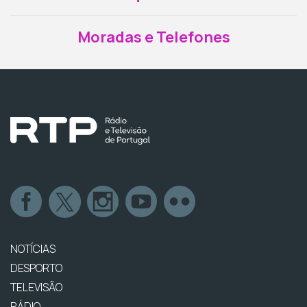
Moradas e Telefones
NOTÍCIAS
DESPORTO
TELEVISÃO
RÁDIO