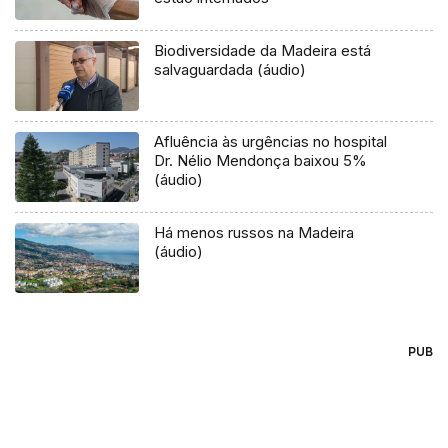
Biodiversidade da Madeira está
salvaguardada (áudio)
Afluência às urgências no hospital
Dr. Nélio Mendonça baixou 5%
(áudio)
Há menos russos na Madeira
(áudio)
PUB