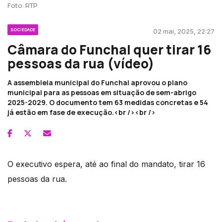
Foto: RTP
SOCIEDADE
02 mai, 2025, 22:27
Câmara do Funchal quer tirar 16
pessoas da rua (vídeo)
A assembleia municipal do Funchal aprovou o plano
municipal para as pessoas em situação de sem-abrigo
2025-2029. O documento tem 63 medidas concretas e 54
já estão em fase de execução.<br /><br />
O executivo espera, até ao final do mandato, tirar 16
pessoas da rua.