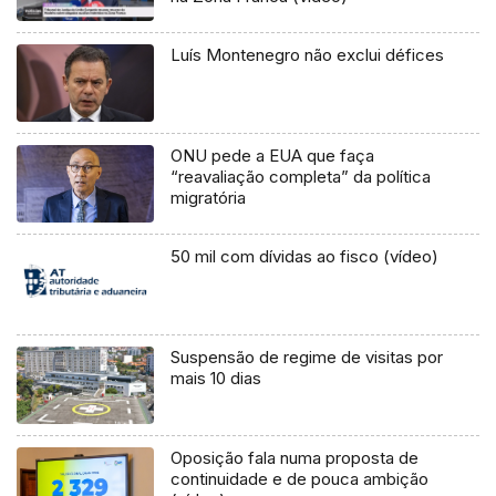
Luís Montenegro não exclui défices
ONU pede a EUA que faça
“reavaliação completa” da política
migratória
50 mil com dívidas ao fisco (vídeo)
Suspensão de regime de visitas por
mais 10 dias
Oposição fala numa proposta de
continuidade e de pouca ambição