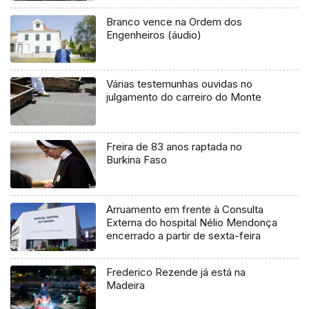
Branco vence na Ordem dos
Engenheiros (áudio)
Várias testemunhas ouvidas no
julgamento do carreiro do Monte
Freira de 83 anos raptada no
Burkina Faso
Arruamento em frente à Consulta
Externa do hospital Nélio Mendonça
encerrado a partir de sexta-feira
Frederico Rezende já está na
Madeira