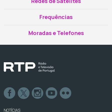
Redes de Satélites
Frequências
Moradas e Telefones
NOTÍCIAS