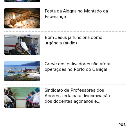
Festa da Alegria no Montado da
Esperança
Bom Jesus já funciona como
urgência (áudio)
Greve dos estivadores não afeta
operações no Porto do Caniçal
Sindicato de Professores dos
Açores alerta para discriminação
dos docentes açorianos e
madeirenses
PUB