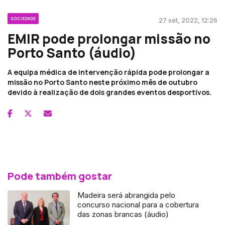
SOCIEDADE
27 set, 2022, 12:26
EMIR pode prolongar missão no
Porto Santo (áudio)
A equipa médica de intervenção rápida pode prolongar a
missão no Porto Santo neste próximo mês de outubro
devido à realização de dois grandes eventos desportivos.
Pode também gostar
Madeira será abrangida pelo
concurso nacional para a cobertura
das zonas brancas (áudio)