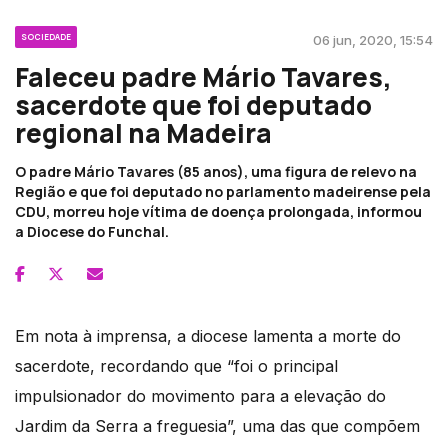
SOCIEDADE
06 jun, 2020, 15:54
Faleceu padre Mário Tavares,
sacerdote que foi deputado
regional na Madeira
O padre Mário Tavares (85 anos), uma figura de relevo na
Região e que foi deputado no parlamento madeirense pela
CDU, morreu hoje vítima de doença prolongada, informou
a Diocese do Funchal.
Em nota à imprensa, a diocese lamenta a morte do
sacerdote, recordando que “foi o principal
impulsionador do movimento para a elevação do
Jardim da Serra a freguesia”, uma das que compõem