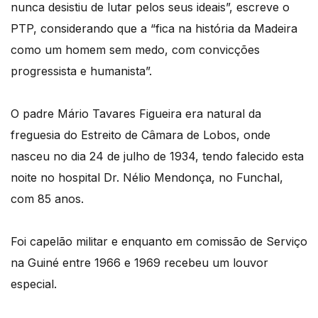
nunca desistiu de lutar pelos seus ideais”, escreve o
PTP, considerando que a “fica na história da Madeira
como um homem sem medo, com convicções
progressista e humanista”.
O padre Mário Tavares Figueira era natural da
freguesia do Estreito de Câmara de Lobos, onde
nasceu no dia 24 de julho de 1934, tendo falecido esta
noite no hospital Dr. Nélio Mendonça, no Funchal,
com 85 anos.
Foi capelão militar e enquanto em comissão de Serviço
na Guiné entre 1966 e 1969 recebeu um louvor
especial.