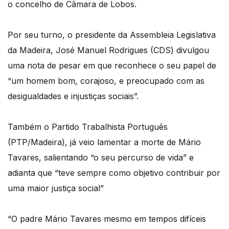
o concelho de Câmara de Lobos.
Por seu turno, o presidente da Assembleia Legislativa
da Madeira, José Manuel Rodrigues (CDS) divulgou
uma nota de pesar em que reconhece o seu papel de
“um homem bom, corajoso, e preocupado com as
desigualdades e injustiças sociais”.
Também o Partido Trabalhista Português
(PTP/Madeira), já veio lamentar a morte de Mário
Tavares, salientando “o seu percurso de vida” e
adianta que “teve sempre como objetivo contribuir por
uma maior justiça social”
“O padre Mário Tavares mesmo em tempos difíceis