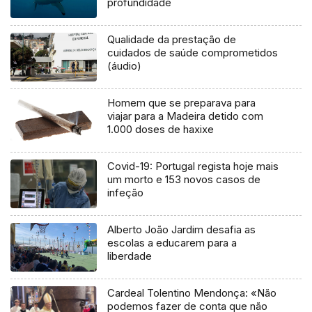
profundidade
Qualidade da prestação de
cuidados de saúde comprometidos
(áudio)
Homem que se preparava para
viajar para a Madeira detido com
1.000 doses de haxixe
Covid-19: Portugal regista hoje mais
um morto e 153 novos casos de
infeção
Alberto João Jardim desafia as
escolas a educarem para a
liberdade
Cardeal Tolentino Mendonça: «Não
podemos fazer de conta que não