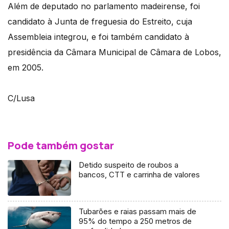
Além de deputado no parlamento madeirense, foi
candidato à Junta de freguesia do Estreito, cuja
Assembleia integrou, e foi também candidato à
presidência da Câmara Municipal de Câmara de Lobos,
em 2005.
C/Lusa
Pode também gostar
Detido suspeito de roubos a
bancos, CTT e carrinha de valores
Tubarões e raias passam mais de
95% do tempo a 250 metros de