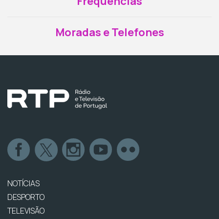
Frequências
Moradas e Telefones
NOTÍCIAS
DESPORTO
TELEVISÃO