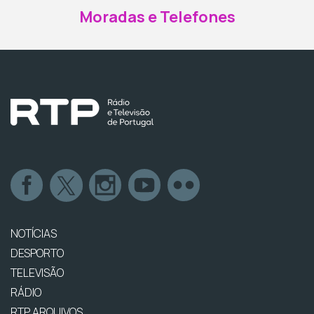
Moradas e Telefones
NOTÍCIAS
DESPORTO
TELEVISÃO
RÁDIO
RTP ARQUIVOS