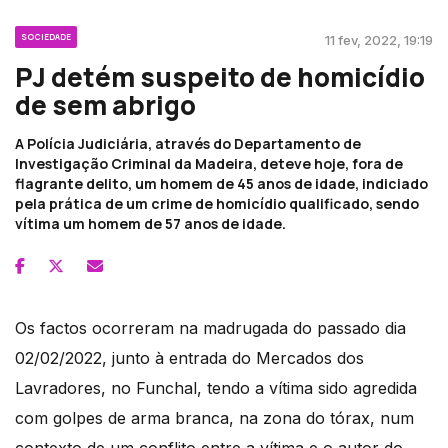
SOCIEDADE
11 fev, 2022, 19:19
PJ detém suspeito de homicídio
de sem abrigo
A Polícia Judiciária, através do Departamento de
Investigação Criminal da Madeira, deteve hoje, fora de
flagrante delito, um homem de 45 anos de idade, indiciado
pela prática de um crime de homicídio qualificado, sendo
vítima um homem de 57 anos de idade.
Os factos ocorreram na madrugada do passado dia
02/02/2022, junto à entrada do Mercados dos
Lavradores, no Funchal, tendo a vítima sido agredida
com golpes de arma branca, na zona do tórax, num