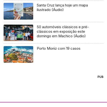
Santa Cruz lança hoje um mapa
ilustrado (Áudio)
50 automóveis clássicos e pré-
clássicos em exposição este
domingo em Machico (Áudio)
Porto Moniz com 19 casos
PUB