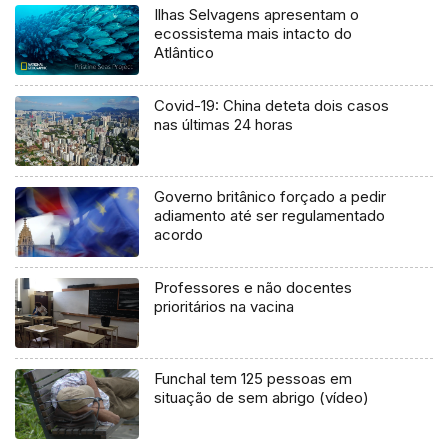
Ilhas Selvagens apresentam o
ecossistema mais intacto do
Atlântico
Covid-19: China deteta dois casos
nas últimas 24 horas
Governo britânico forçado a pedir
adiamento até ser regulamentado
acordo
Professores e não docentes
prioritários na vacina
Funchal tem 125 pessoas em
situação de sem abrigo (vídeo)