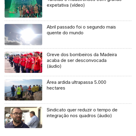
expetativa (vídeo)
Abril passado foi o segundo mais
quente do mundo
Greve dos bombeiros da Madeira
acaba de ser desconvocada
(áudio)
Área ardida ultrapassa 5.000
hectares
Sindicato quer reduzir o tempo de
integração nos quadros (áudio)