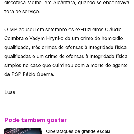
discoteca Mome, em Alcântara, quando se encontrava
fora de serviço.
O MP acusou em setembro os ex-fuzileiros Cláudio
Coimbra e Vadym Hrynko de um crime de homicídio
qualificado, três crimes de ofensas à integridade física
qualificadas e um crime de ofensas à integridade física
simples no caso que culminou com a morte do agente
da PSP Fábio Guerra.
Lusa
Pode também gostar
Ciberataques de grande escala