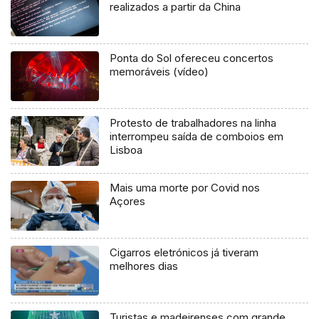
realizados a partir da China
Ponta do Sol ofereceu concertos
memoráveis (vídeo)
Protesto de trabalhadores na linha
interrompeu saída de comboios em
Lisboa
Mais uma morte por Covid nos
Açores
Cigarros eletrónicos já tiveram
melhores dias
Turistas e madeirenses com grande