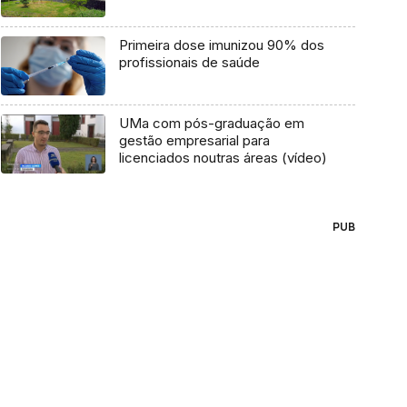
Primeira dose imunizou 90% dos
profissionais de saúde
UMa com pós-graduação em
gestão empresarial para
licenciados noutras áreas (vídeo)
PUB