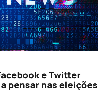
Facebook e Twitter
a pensar nas eleições