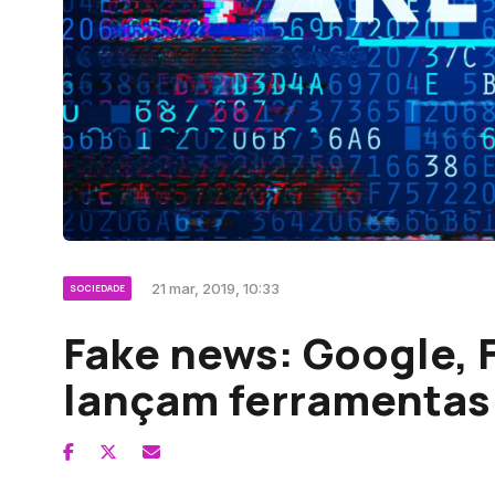
21 mar, 2019, 10:33
SOCIEDADE
Fake news: Google, 
lançam ferramentas 