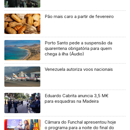
Pão mais caro a partir de fevereiro
Porto Santo pede a suspensão da
quarentena obrigatória para quem
chega à ilha (Áudio)
Venezuela autoriza voos nacionais
Eduardo Cabrita anuncia 3,5 M€
para esquadras na Madeira
Câmara do Funchal apresentou hoje
o programa para a noite do final do