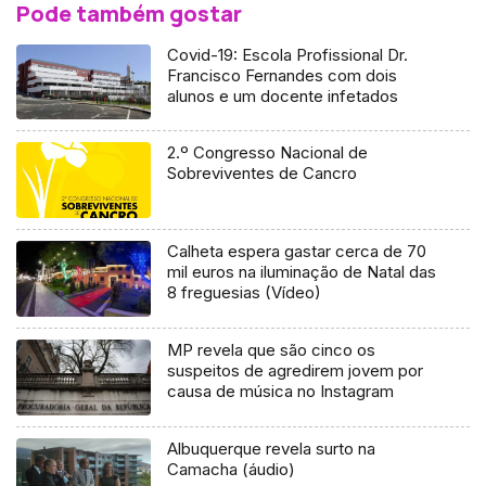
Pode também gostar
Covid-19: Escola Profissional Dr.
Francisco Fernandes com dois
alunos e um docente infetados
2.º Congresso Nacional de
Sobreviventes de Cancro
Calheta espera gastar cerca de 70
mil euros na iluminação de Natal das
8 freguesias (Vídeo)
MP revela que são cinco os
suspeitos de agredirem jovem por
causa de música no Instagram
Albuquerque revela surto na
Camacha (áudio)