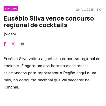
SOCIEDADE
26 fev, 2018, 13:01
Eusébio Silva vence concurso
regional de cocktails
(Vídeo)
Eusébio Silva voltou a ganhar o concurso regional de
cocktails. É agora um dos barmen madeirenses
selecionados para representar a Região daqui a um
mês, no concurso nacional que vai decorrer no
Funchal.