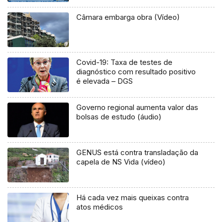
carreiras (Vídeo)
Câmara embarga obra (Vídeo)
Covid-19: Taxa de testes de
diagnóstico com resultado positivo
é elevada – DGS
Governo regional aumenta valor das
bolsas de estudo (áudio)
GENUS está contra transladação da
capela de NS Vida (vídeo)
Há cada vez mais queixas contra
atos médicos