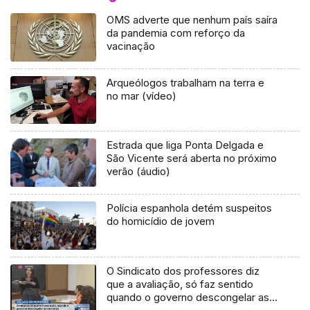
OMS adverte que nenhum país saíra
da pandemia com reforço da
vacinação
Arqueólogos trabalham na terra e
no mar (vídeo)
Estrada que liga Ponta Delgada e
São Vicente será aberta no próximo
verão (áudio)
Polícia espanhola detém suspeitos
do homicídio de jovem
O Sindicato dos professores diz
que a avaliação, só faz sentido
quando o governo descongelar as