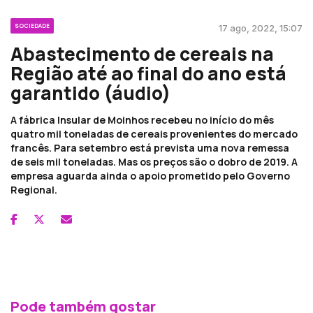
SOCIEDADE
17 ago, 2022, 15:07
Abastecimento de cereais na
Região até ao final do ano está
garantido (áudio)
A fábrica Insular de Moinhos recebeu no início do mês
quatro mil toneladas de cereais provenientes do mercado
francês. Para setembro está prevista uma nova remessa
de seis mil toneladas. Mas os preços são o dobro de 2019. A
empresa aguarda ainda o apoio prometido pelo Governo
Regional.
Pode também gostar