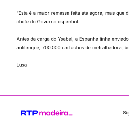
“Esta é a maior remessa feita até agora, mais que
chefe do Governo espanhol.
Antes da carga do Ysabel, a Espanha tinha enviado
antitanque, 700.000 cartuchos de metralhadora, b
Lusa
Si