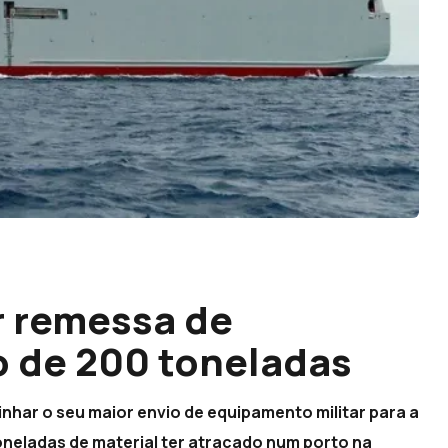
r remessa de
 de 200 toneladas
nhar o seu maior envio de equipamento militar para a
oneladas de material ter atracado num porto na