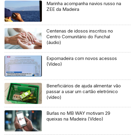
Marinha acompanha navios russo na
ZEE da Madeira
Centenas de idosos inscritos no
Centro Comunitário do Funchal
(áudio)
Expomadeira com novos acessos
(Vídeo)
Beneficiários de ajuda alimentar vão
passar a usar um cartão eletrónico
(vídeo)
Burlas no MB WAY motivam 29
queixas na Madeira (Vídeo)