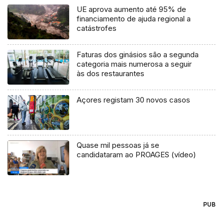
UE aprova aumento até 95% de
financiamento de ajuda regional a
catástrofes
Faturas dos ginásios são a segunda
categoria mais numerosa a seguir
às dos restaurantes
Açores registam 30 novos casos
Quase mil pessoas já se
candidataram ao PROAGES (vídeo)
PUB