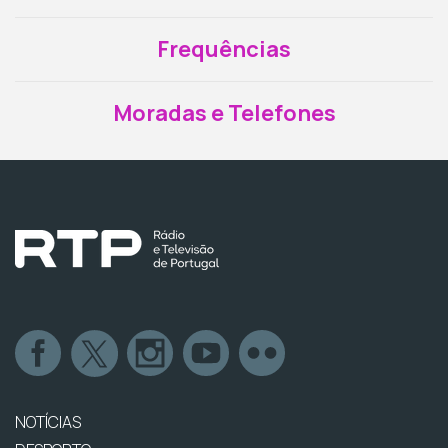
Frequências
Moradas e Telefones
NOTÍCIAS