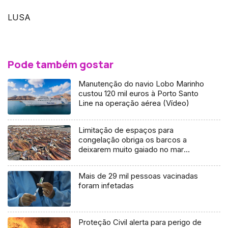
LUSA
Pode também gostar
Manutenção do navio Lobo Marinho
custou 120 mil euros à Porto Santo
Line na operação aérea (Vídeo)
Limitação de espaços para
congelação obriga os barcos a
deixarem muito gaiado no mar
(áudio)
Mais de 29 mil pessoas vacinadas
foram infetadas
Proteção Civil alerta para perigo de