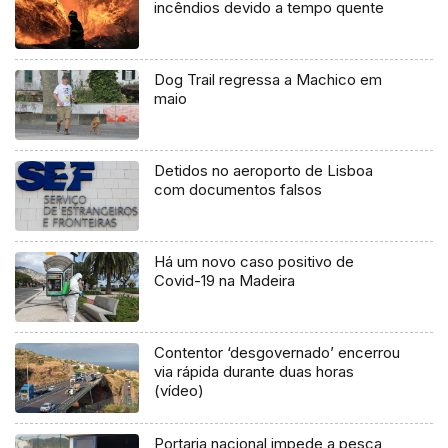
incêndios devido a tempo quente
Dog Trail regressa a Machico em
maio
Detidos no aeroporto de Lisboa
com documentos falsos
Há um novo caso positivo de
Covid-19 na Madeira
Contentor ‘desgovernado’ encerrou
via rápida durante duas horas
(vídeo)
Portaria nacional impede a pesca