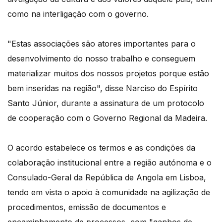
como na interligação com o governo.
"Estas associações são atores importantes para o
desenvolvimento do nosso trabalho e conseguem
materializar muitos dos nossos projetos porque estão
bem inseridas na região", disse Narciso do Espírito
Santo Júnior, durante a assinatura de um protocolo
de cooperação com o Governo Regional da Madeira.
O acordo estabelece os termos e as condições da
colaboração institucional entre a região autónoma e o
Consulado-Geral da República de Angola em Lisboa,
tendo em vista o apoio à comunidade na agilização de
procedimentos, emissão de documentos e
encaminhamento de processos, com "ganhos de