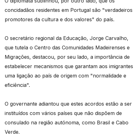
O diplomata sublinhou, por outro lado, que os
concidadãos residentes em Portugal são "verdadeiros
promotores da cultura e dos valores" do país.
O secretário regional da Educação, Jorge Carvalho,
que tutela o Centro das Comunidades Madeirenses e
Migrações, destacou, por seu lado, a importância de
estabelecer mecanismos que garantam aos imigrantes
uma ligação ao país de origem com "normalidade e
eficiência".
O governante adiantou que estes acordos estão a ser
instituídos com vários países que não dispõem de
consulado na região autónoma, como Brasil e Cabo
Verde.