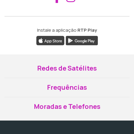
Instale a aplicação
RTP Play
Redes de Satélites
Frequências
Moradas e Telefones