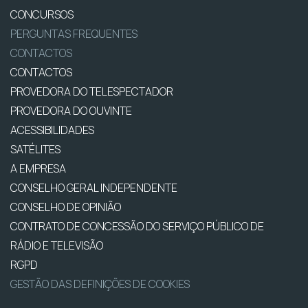
CONCURSOS
PERGUNTAS FREQUENTES
CONTACTOS
CONTACTOS
PROVEDORA DO TELESPECTADOR
PROVEDORA DO OUVINTE
ACESSIBILIDADES
SATÉLITES
A EMPRESA
CONSELHO GERAL INDEPENDENTE
CONSELHO DE OPINIÃO
CONTRATO DE CONCESSÃO DO SERVIÇO PÚBLICO DE
RÁDIO E TELEVISÃO
RGPD
GESTÃO DAS DEFINIÇÕES DE COOKIES