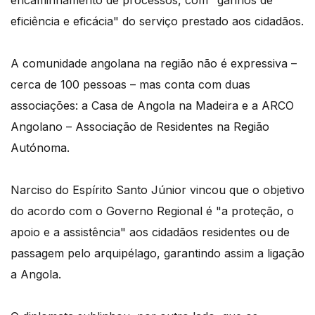
eficiência e eficácia" do serviço prestado aos cidadãos.
A comunidade angolana na região não é expressiva –
cerca de 100 pessoas – mas conta com duas
associações: a Casa de Angola na Madeira e a ARCO
Angolano – Associação de Residentes na Região
Autónoma.
Narciso do Espírito Santo Júnior vincou que o objetivo
do acordo com o Governo Regional é "a proteção, o
apoio e a assistência" aos cidadãos residentes ou de
passagem pelo arquipélago, garantindo assim a ligação
a Angola.