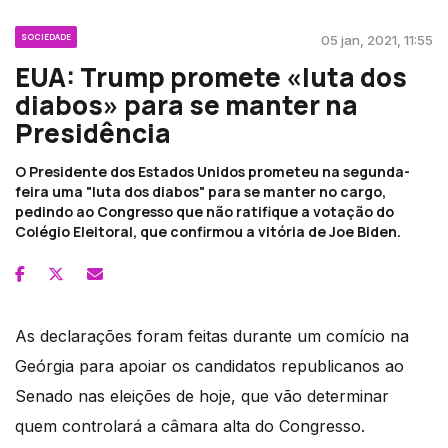
SOCIEDADE
05 jan, 2021, 11:55
EUA: Trump promete «luta dos
diabos» para se manter na
Presidência
O Presidente dos Estados Unidos prometeu na segunda-
feira uma "luta dos diabos" para se manter no cargo,
pedindo ao Congresso que não ratifique a votação do
Colégio Eleitoral, que confirmou a vitória de Joe Biden.
As declarações foram feitas durante um comício na
Geórgia para apoiar os candidatos republicanos ao
Senado nas eleições de hoje, que vão determinar
quem controlará a câmara alta do Congresso.