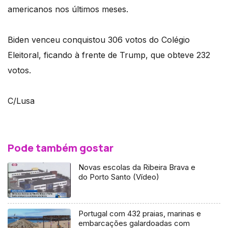
americanos nos últimos meses.
Biden venceu conquistou 306 votos do Colégio
Eleitoral, ficando à frente de Trump, que obteve 232
votos.
C/Lusa
Pode também gostar
Novas escolas da Ribeira Brava e
do Porto Santo (Vídeo)
Portugal com 432 praias, marinas e
embarcações galardoadas com