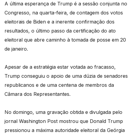
A última esperança de Trump é a sessão conjunta no
Congresso, na quarta-feira, de contagem dos votos
eleitorais de Biden e a inerente confirmação dos
resultados, o último passo da certificação do ato
eleitoral que abre caminho à tomada de posse em 20
de janeiro.
Apesar de a estratégia estar votada ao fracasso,
Trump conseguiu o apoio de uma dúzia de senadores
republicanos e de uma centena de membros da
Câmara dos Representantes.
No domingo, uma gravação obtida e divulgada pelo
jornal Washington Post mostrou que Donald Trump
pressionou a máxima autoridade eleitoral da Geórgia