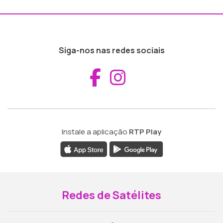
Siga-nos nas redes sociais
Aceder ao Fac
Aceder ao I
Instale a aplicação
RTP Play
Redes de Satélites