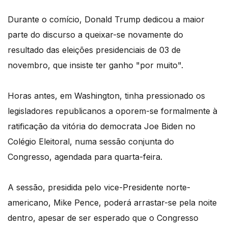
Durante o comício, Donald Trump dedicou a maior
parte do discurso a queixar-se novamente do
resultado das eleições presidenciais de 03 de
novembro, que insiste ter ganho "por muito".
Horas antes, em Washington, tinha pressionado os
legisladores republicanos a oporem-se formalmente à
ratificação da vitória do democrata Joe Biden no
Colégio Eleitoral, numa sessão conjunta do
Congresso, agendada para quarta-feira.
A sessão, presidida pelo vice-Presidente norte-
americano, Mike Pence, poderá arrastar-se pela noite
dentro, apesar de ser esperado que o Congresso