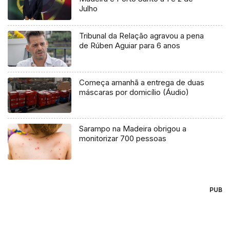
Julho
Tribunal da Relação agravou a pena
de Rúben Aguiar para 6 anos
Começa amanhã a entrega de duas
máscaras por domicílio (Áudio)
Sarampo na Madeira obrigou a
monitorizar 700 pessoas
PUB