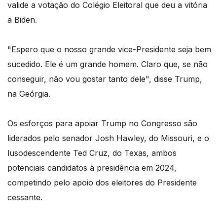
valide a votação do Colégio Eleitoral que deu a vitória
a Biden.
"Espero que o nosso grande vice-Presidente seja bem
sucedido. Ele é um grande homem. Claro que, se não
conseguir, não vou gostar tanto dele", disse Trump,
na Geórgia.
Os esforços para apoiar Trump no Congresso são
liderados pelo senador Josh Hawley, do Missouri, e o
lusodescendente Ted Cruz, do Texas, ambos
potenciais candidatos à presidência em 2024,
competindo pelo apoio dos eleitores do Presidente
cessante.