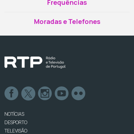
Frequências
Moradas e Telefones
NOTÍCIAS
DESPORTO
TELEVISÃO