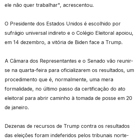
ele não quer trabalhar", acrescentou.
O Presidente dos Estados Unidos é escolhido por
sufrágio universal indireto e o Colégio Eleitoral apoiou,
em 14 dezembro, a vitória de Biden face a Trump.
A Câmara dos Representantes e o Senado vão reunir-
se na quarta-feira para oficializarem os resultados, um
procedimento que é, normalmente, uma mera
formalidade, no último passo da certificação do ato
eleitoral para abrir caminho à tomada de posse em 20
de janeiro.
Dezenas de recursos de Trump contra os resultados
das eleições foram indeferidos pelos tribunais norte-