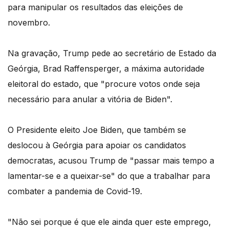
para manipular os resultados das eleições de
novembro.
Na gravação, Trump pede ao secretário de Estado da
Geórgia, Brad Raffensperger, a máxima autoridade
eleitoral do estado, que "procure votos onde seja
necessário para anular a vitória de Biden".
O Presidente eleito Joe Biden, que também se
deslocou à Geórgia para apoiar os candidatos
democratas, acusou Trump de "passar mais tempo a
lamentar-se e a queixar-se" do que a trabalhar para
combater a pandemia de Covid-19.
"Não sei porque é que ele ainda quer este emprego,