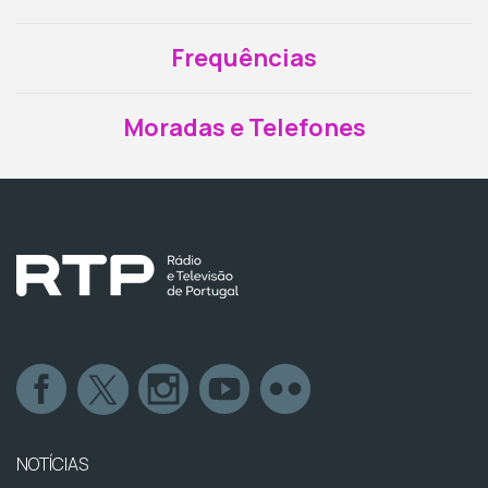
Frequências
Moradas e Telefones
NOTÍCIAS