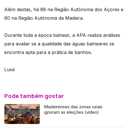
Além destas, há 88 na Região Autónoma dos Açores e
60 na Região Autónoma da Madeira.
Durante toda a época balnear, a APA realiza análises
para avaliar se a qualidade das águas balneares se
encontra apta para a prática de banhos.
Lusa
Pode também gostar
Madeirenses das zonas rurais
ignoram as eleições (vídeo)