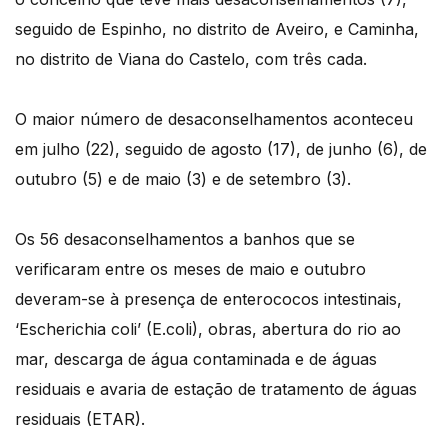
seguido de Espinho, no distrito de Aveiro, e Caminha,
no distrito de Viana do Castelo, com três cada.
O maior número de desaconselhamentos aconteceu
em julho (22), seguido de agosto (17), de junho (6), de
outubro (5) e de maio (3) e de setembro (3).
Os 56 desaconselhamentos a banhos que se
verificaram entre os meses de maio e outubro
deveram-se à presença de enterococos intestinais,
‘Escherichia coli’ (E.coli), obras, abertura do rio ao
mar, descarga de água contaminada e de águas
residuais e avaria de estação de tratamento de águas
residuais (ETAR).