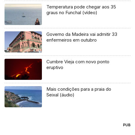
Temperatura pode chegar aos 35
graus no Funchal (vídeo)
Governo da Madeira vai admitir 33
enfermeiros em outubro
Cumbre Vieja com novo ponto
eruptivo
Mais condições para a praia do
Seixal (áudio)
PUB