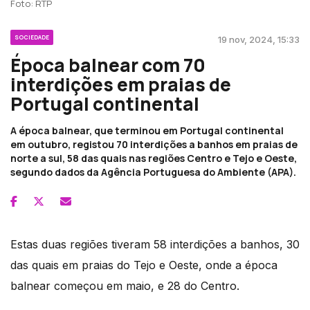
Foto: RTP
SOCIEDADE
19 nov, 2024, 15:33
Época balnear com 70
interdições em praias de
Portugal continental
A época balnear, que terminou em Portugal continental
em outubro, registou 70 interdições a banhos em praias de
norte a sul, 58 das quais nas regiões Centro e Tejo e Oeste,
segundo dados da Agência Portuguesa do Ambiente (APA).
Estas duas regiões tiveram 58 interdições a banhos, 30
das quais em praias do Tejo e Oeste, onde a época
balnear começou em maio, e 28 do Centro.