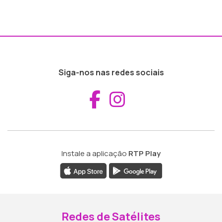
Siga-nos nas redes sociais
Aceder ao Fac
Aceder ao I
Instale a aplicação
RTP Play
Redes de Satélites