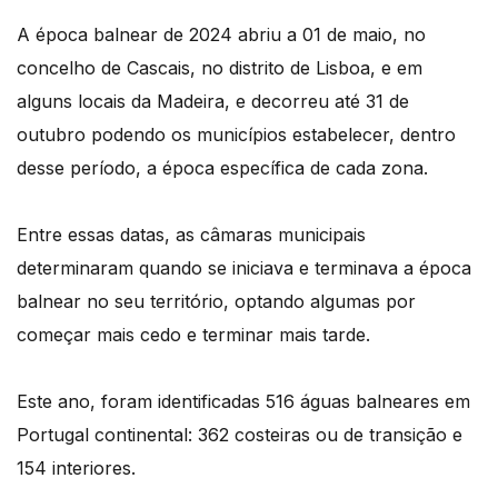
A época balnear de 2024 abriu a 01 de maio, no
concelho de Cascais, no distrito de Lisboa, e em
alguns locais da Madeira, e decorreu até 31 de
outubro podendo os municípios estabelecer, dentro
desse período, a época específica de cada zona.
Entre essas datas, as câmaras municipais
determinaram quando se iniciava e terminava a época
balnear no seu território, optando algumas por
começar mais cedo e terminar mais tarde.
Este ano, foram identificadas 516 águas balneares em
Portugal continental: 362 costeiras ou de transição e
154 interiores.