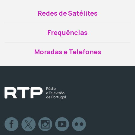
Redes de Satélites
Frequências
Moradas e Telefones