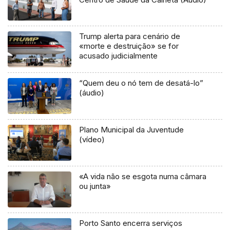
Trump alerta para cenário de
«morte e destruição» se for
acusado judicialmente
“Quem deu o nó tem de desatá-lo”
(áudio)
Plano Municipal da Juventude
(vídeo)
«A vida não se esgota numa câmara
ou junta»
Porto Santo encerra serviços