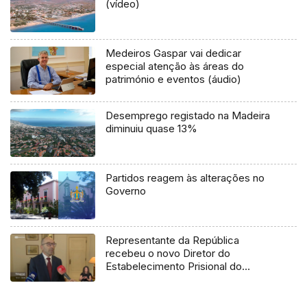
(vídeo)
Medeiros Gaspar vai dedicar
especial atenção às áreas do
património e eventos (áudio)
Desemprego registado na Madeira
diminuiu quase 13%
Partidos reagem às alterações no
Governo
Representante da República
recebeu o novo Diretor do
Estabelecimento Prisional do
Funchal (vídeo)