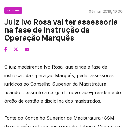
SOCIEDADE
09 mai, 2019, 19:00
Juiz Ivo Rosa vai ter assessoria
na fase de instrução da
Operação Marquês
O juiz madeirense Ivo Rosa, que dirige a fase de
instrução da Operação Marquês, pediu assessores
jurídicos ao Conselho Superior da Magistratura,
ficando o assunto a cargo do novo vice-presidente do
órgão de gestão e disciplina dos magistrados.
Fonte do Conselho Superior de Magistratura (CSM)
disse à agência Lusa que o juiz do Tribunal Central de