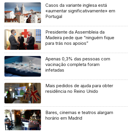
Casos da variante inglesa está
«aumentar significativamente» em
Portugal
Presidente da Assembleia da
Madeira pede que “ninguém fique
para trás nos apoios”
Apenas 0,3% das pessoas com
vacinação completa foram
infetadas
Mais pedidos de ajuda para obter
residência no Reino Unido
Bares, cinemas e teatros alargam
horário em Madrid