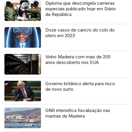
Diploma que descongela carreiras
especiais publicado hoje em Diário
da República
Doze casos de cancro do colo do
útero em 2023
Vinho Madeira com mais de 200
anos descoberto nos EUA
Governo britânico alerta para risco
de novo surto
GNR intensifica fiscalização nas
marinas da Madeira