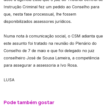
Instrução Criminal fez um pedido ao Conselho para
que, nesta fase processual, lhe fossem
disponibilizados assessores jurídicos.
Numa nota à comunicação social, o CSM adianta que
este assunto foi tratado na reunião do Plenário do
Conselho de 7 de maio e que foi delegado no juiz
conselheiro José de Sousa Lameira, a competência
para assegurar a assessoria a Ivo Rosa.
LUSA
Pode também gostar