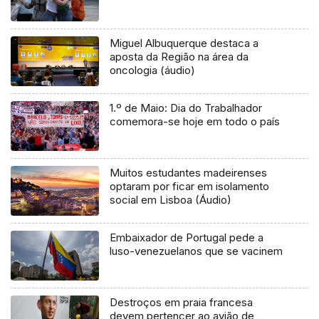
Miguel Albuquerque destaca a
aposta da Região na área da
oncologia (áudio)
1.º de Maio: Dia do Trabalhador
comemora-se hoje em todo o país
Muitos estudantes madeirenses
optaram por ficar em isolamento
social em Lisboa (Áudio)
Embaixador de Portugal pede a
luso-venezuelanos que se vacinem
Destroços em praia francesa
devem pertencer ao avião de