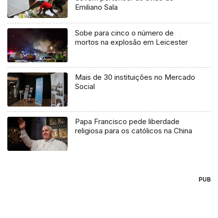
Emiliano Sala
Sobe para cinco o número de
mortos na explosão em Leicester
Mais de 30 instituições no Mercado
Social
Papa Francisco pede liberdade
religiosa para os católicos na China
PUB