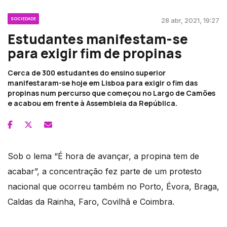
SOCIEDADE
28 abr, 2021, 19:27
Estudantes manifestam-se
para exigir fim de propinas
Cerca de 300 estudantes do ensino superior
manifestaram-se hoje em Lisboa para exigir o fim das
propinas num percurso que começou no Largo de Camões
e acabou em frente à Assembleia da República.
Sob o lema “É hora de avançar, a propina tem de
acabar”, a concentração fez parte de um protesto
nacional que ocorreu também no Porto, Évora, Braga,
Caldas da Rainha, Faro, Covilhã e Coimbra.