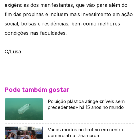
exigências dos manifestantes, que vão para além do
fim das propinas e incluem mais investimento em ação
social, bolsas e residências, bem como melhores
condições nas faculdades.
C/Lusa
Pode também gostar
Poluição plástica atinge «níveis sem
precedentes» há 15 anos no mundo
Vários mortos no tiroteio em centro
comercial na Dinamarca