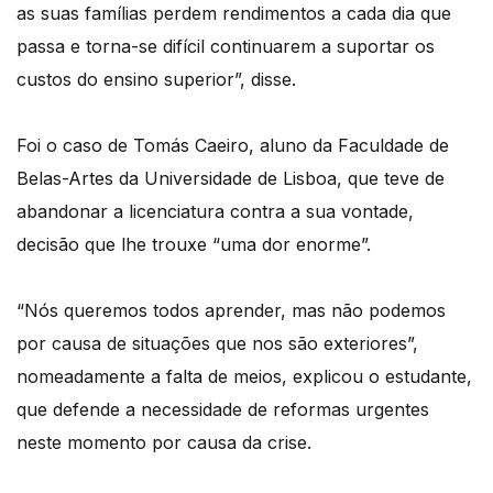
as suas famílias perdem rendimentos a cada dia que
passa e torna-se difícil continuarem a suportar os
custos do ensino superior”, disse.
Foi o caso de Tomás Caeiro, aluno da Faculdade de
Belas-Artes da Universidade de Lisboa, que teve de
abandonar a licenciatura contra a sua vontade,
decisão que lhe trouxe “uma dor enorme”.
“Nós queremos todos aprender, mas não podemos
por causa de situações que nos são exteriores”,
nomeadamente a falta de meios, explicou o estudante,
que defende a necessidade de reformas urgentes
neste momento por causa da crise.