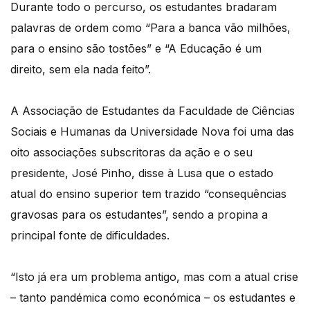
Durante todo o percurso, os estudantes bradaram
palavras de ordem como “Para a banca vão milhões,
para o ensino são tostões” e “A Educação é um
direito, sem ela nada feito”.
A Associação de Estudantes da Faculdade de Ciências
Sociais e Humanas da Universidade Nova foi uma das
oito associações subscritoras da ação e o seu
presidente, José Pinho, disse à Lusa que o estado
atual do ensino superior tem trazido “consequências
gravosas para os estudantes”, sendo a propina a
principal fonte de dificuldades.
“Isto já era um problema antigo, mas com a atual crise
– tanto pandémica como económica – os estudantes e