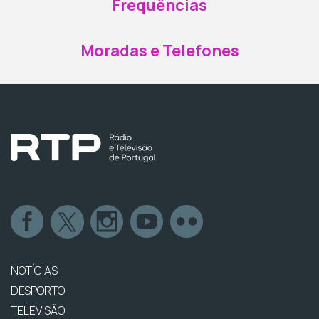
Frequências
Moradas e Telefones
NOTÍCIAS
DESPORTO
TELEVISÃO