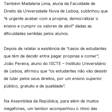
Também Madalena Lima, aluna da Faculdade de
Direito da Universidade Nova de Lisboa, sublinhou que
“é urgente acabar com a propina, democratizar o
ensino e cumprir os valores de abril” dadas as
dificuldades sentidas pelos alunos.
Depois de relatar a existência de “casos de estudantes
que têm de decidir entre pagar propinas e comer”,
João Pereira, aluno do ISCTE – Instituto Universitário
de Lisboa, afirmou que “os estudantes não vão desistir
de lutar pelos seus direitos, por um ensino superior
público, gratuito e de qualidade”.
Na Assembleia da República, para além de muitos
megafones, um tambor acompanhou o ritmo das