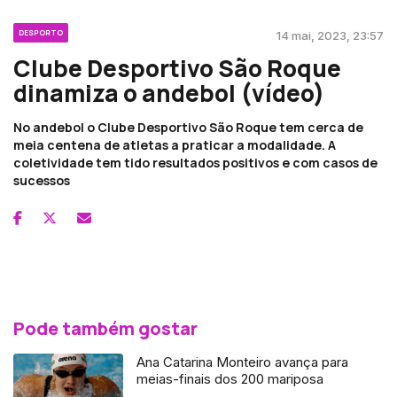
DESPORTO
14 mai, 2023, 23:57
Clube Desportivo São Roque
dinamiza o andebol (vídeo)
No andebol o Clube Desportivo São Roque tem cerca de
meia centena de atletas a praticar a modalidade. A
coletividade tem tido resultados positivos e com casos de
sucessos
Pode também gostar
Ana Catarina Monteiro avança para
meias-finais dos 200 mariposa