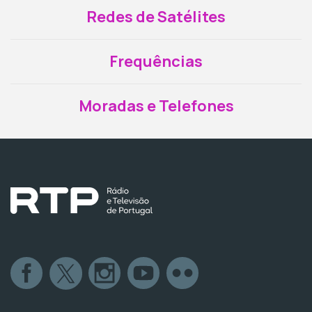
Redes de Satélites
Frequências
Moradas e Telefones