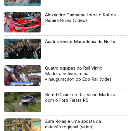
Alexandre Camacho lidera o Rali da
Ribeira Brava (vídeo)
Áustria vence Macedónia do Norte
Quatro equipas do Rali Vinho
Madeira estiveram na
«inauguração» do Eco Rali (víde)
Bernd Casier no Rali Vinho Madeira
com o Ford Fiesta R5
Zara Rojas é uma aposta da
natação regional (vídeo)