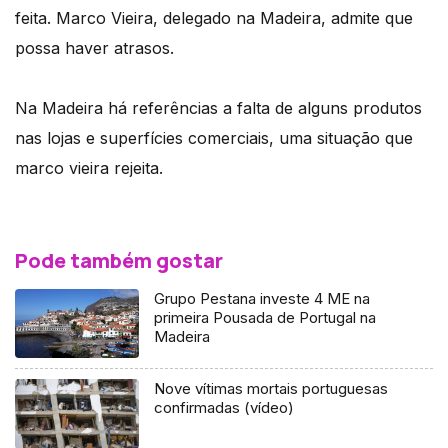
feita. Marco Vieira, delegado na Madeira, admite que
possa haver atrasos.
Na Madeira há referências a falta de alguns produtos
nas lojas e superfícies comerciais, uma situação que
marco vieira rejeita.
Pode também gostar
Grupo Pestana investe 4 ME na
primeira Pousada de Portugal na
Madeira
Nove vítimas mortais portuguesas
confirmadas (vídeo)