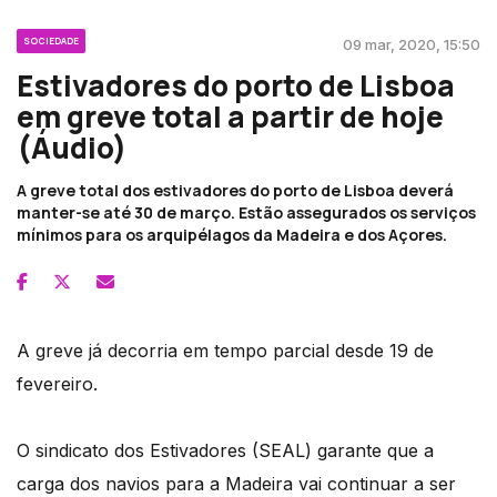
SOCIEDADE
09 mar, 2020, 15:50
Estivadores do porto de Lisboa
em greve total a partir de hoje
(Áudio)
A greve total dos estivadores do porto de Lisboa deverá
manter-se até 30 de março. Estão assegurados os serviços
mínimos para os arquipélagos da Madeira e dos Açores.
A greve já decorria em tempo parcial desde 19 de
fevereiro.
O sindicato dos Estivadores (SEAL) garante que a
carga dos navios para a Madeira vai continuar a ser