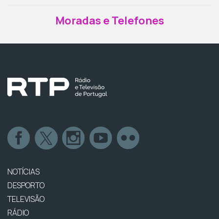
Moradas e Telefones
NOTÍCIAS
DESPORTO
TELEVISÃO
RÁDIO