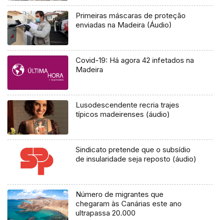
Primeiras máscaras de proteção
enviadas na Madeira (Áudio)
Covid-19: Há agora 42 infetados na
Madeira
Lusodescendente recria trajes
típicos madeirenses (áudio)
Sindicato pretende que o subsídio
de insularidade seja reposto (áudio)
Número de migrantes que
chegaram às Canárias este ano
ultrapassa 20.000