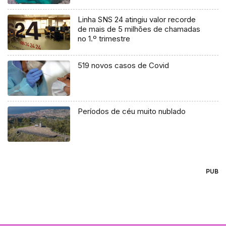
Linha SNS 24 atingiu valor recorde
de mais de 5 milhões de chamadas
no 1.º trimestre
519 novos casos de Covid
Períodos de céu muito nublado
PUB