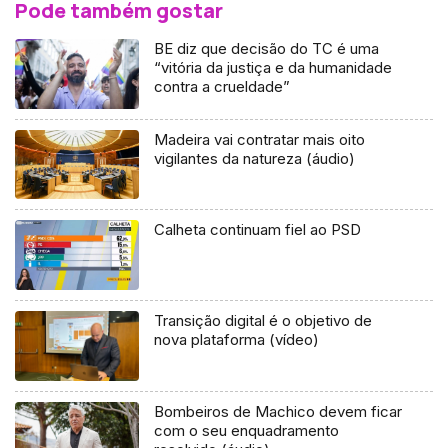
Pode também gostar
BE diz que decisão do TC é uma
“vitória da justiça e da humanidade
contra a crueldade”
Madeira vai contratar mais oito
vigilantes da natureza (áudio)
Calheta continuam fiel ao PSD
Transição digital é o objetivo de
nova plataforma (vídeo)
Bombeiros de Machico devem ficar
com o seu enquadramento