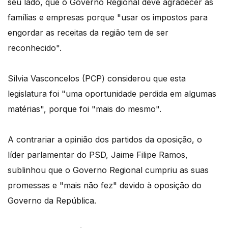
seu lado, que o Governo Regional deve agradecer às
famílias e empresas porque "usar os impostos para
engordar as receitas da região tem de ser
reconhecido".
Sílvia Vasconcelos (PCP) considerou que esta
legislatura foi "uma oportunidade perdida em algumas
matérias", porque foi "mais do mesmo".
A contrariar a opinião dos partidos da oposição, o
líder parlamentar do PSD, Jaime Filipe Ramos,
sublinhou que o Governo Regional cumpriu as suas
promessas e "mais não fez" devido à oposição do
Governo da República.