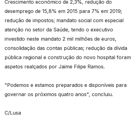
Crescimento económico de 2,3%, redução do
desemprego de 15,8% em 2015 para 7% em 2019;
redução de impostos; mandato social com especial
atenção no setor da Saúde, tendo o executivo
investido neste mandato 2 mil milhões de euros,
consolidação das contas públicas; redução da dívida
pública regional e construção do novo hospital foram
aspetos realçados por Jaime Filipe Ramos.
"Podemos e estamos preparados e disponíveis para
governar os próximos quatro anos", concluiu.
C/Lusa