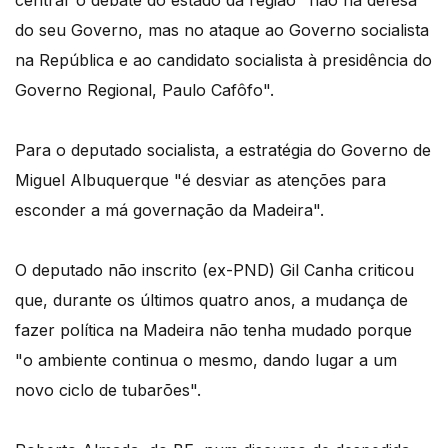
do seu Governo, mas no ataque ao Governo socialista
na República e ao candidato socialista à presidência do
Governo Regional, Paulo Cafôfo".
Para o deputado socialista, a estratégia do Governo de
Miguel Albuquerque "é desviar as atenções para
esconder a má governação da Madeira".
O deputado não inscrito (ex-PND) Gil Canha criticou
que, durante os últimos quatro anos, a mudança de
fazer política na Madeira não tenha mudado porque
"o ambiente continua o mesmo, dando lugar a um
novo ciclo de tubarões".