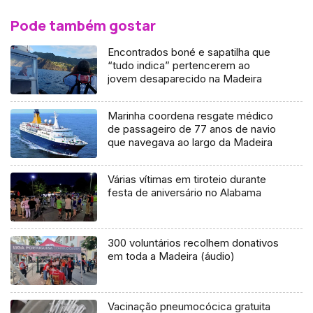
Pode também gostar
Encontrados boné e sapatilha que
“tudo indica” pertencerem ao
jovem desaparecido na Madeira
Marinha coordena resgate médico
de passageiro de 77 anos de navio
que navegava ao largo da Madeira
Várias vítimas em tiroteio durante
festa de aniversário no Alabama
300 voluntários recolhem donativos
em toda a Madeira (áudio)
Vacinação pneumocócica gratuita