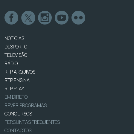
NOTÍCIAS
DESPORTO
TELEVISÃO
RÁDIO
RTP ARQUIVOS
RTP ENSINA
RTP PLAY
EM DIRETO
REVER PROGRAMAS
CONCURSOS
PERGUNTAS FREQUENTES
CONTACTOS