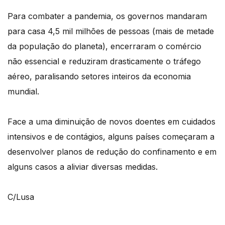
Para combater a pandemia, os governos mandaram
para casa 4,5 mil milhões de pessoas (mais de metade
da população do planeta), encerraram o comércio
não essencial e reduziram drasticamente o tráfego
aéreo, paralisando setores inteiros da economia
mundial.
Face a uma diminuição de novos doentes em cuidados
intensivos e de contágios, alguns países começaram a
desenvolver planos de redução do confinamento e em
alguns casos a aliviar diversas medidas.
C/Lusa