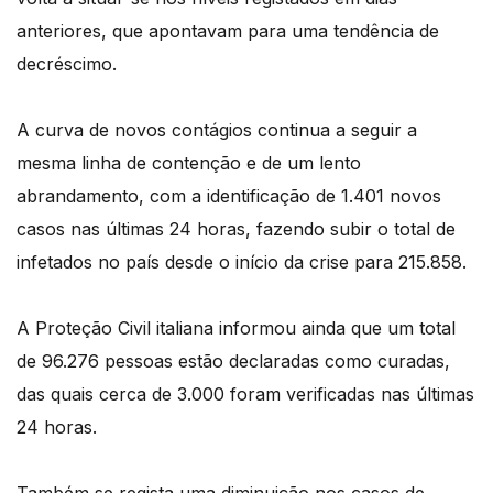
anteriores, que apontavam para uma tendência de
decréscimo.
A curva de novos contágios continua a seguir a
mesma linha de contenção e de um lento
abrandamento, com a identificação de 1.401 novos
casos nas últimas 24 horas, fazendo subir o total de
infetados no país desde o início da crise para 215.858.
A Proteção Civil italiana informou ainda que um total
de 96.276 pessoas estão declaradas como curadas,
das quais cerca de 3.000 foram verificadas nas últimas
24 horas.