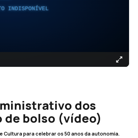
TO INDISPONÍVEL
ministrativo dos
 de bolso (vídeo)
de Cultura para celebrar os 50 anos da autonomia.