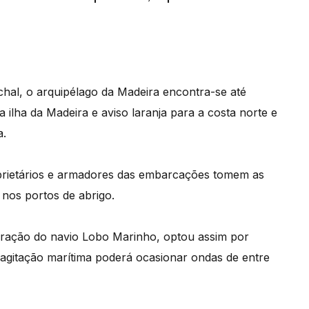
hal, o arquipélago da Madeira encontra-se até
 ilha da Madeira e aviso laranja para a costa norte e
a.
prietários e armadores das embarcações tomem as
nos portos de abrigo.
eração do navio Lobo Marinho, optou assim por
agitação marítima poderá ocasionar ondas de entre