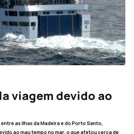
la viagem devido ao
 entre as ilhas da Madeira e do Porto Santo,
evido ao mau tempo no mar, o que afetou cerca de