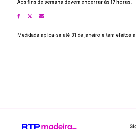
Aos fins de semana devem encerrar às 17 horas.
Medidada aplica-se até 31 de janeiro e tem efeitos a 
Si