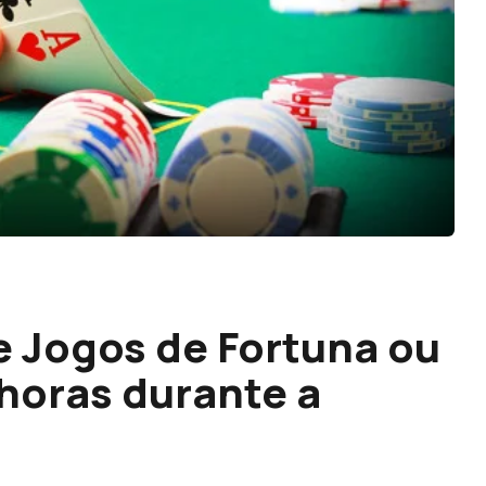
 Jogos de Fortuna ou
 horas durante a