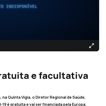
TO INDISPONÍVEL
ratuita e facultativa
 na Quinta Vigia, o Diretor Regional de Saúde,
19 é gratuita e vai ser financiada pela Europa.