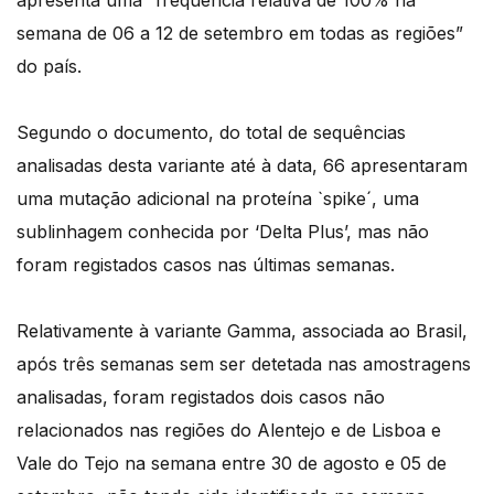
apresenta uma “frequência relativa de 100% na
semana de 06 a 12 de setembro em todas as regiões”
do país.
Segundo o documento, do total de sequências
analisadas desta variante até à data, 66 apresentaram
uma mutação adicional na proteína `spike´, uma
sublinhagem conhecida por ‘Delta Plus’, mas não
foram registados casos nas últimas semanas.
Relativamente à variante Gamma, associada ao Brasil,
após três semanas sem ser detetada nas amostragens
analisadas, foram registados dois casos não
relacionados nas regiões do Alentejo e de Lisboa e
Vale do Tejo na semana entre 30 de agosto e 05 de