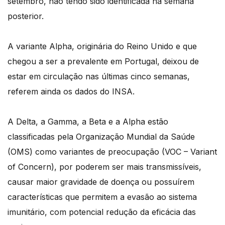
setembro, não tendo sido identificada na semana
posterior.
A variante Alpha, originária do Reino Unido e que
chegou a ser a prevalente em Portugal, deixou de
estar em circulação nas últimas cinco semanas,
referem ainda os dados do INSA.
A Delta, a Gamma, a Beta e a Alpha estão
classificadas pela Organização Mundial da Saúde
(OMS) como variantes de preocupação (VOC – Variant
of Concern), por poderem ser mais transmissíveis,
causar maior gravidade de doença ou possuírem
características que permitem a evasão ao sistema
imunitário, com potencial redução da eficácia das