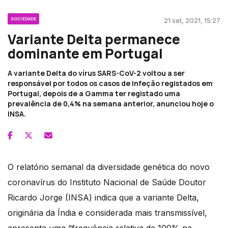
SOCIEDADE
21 set, 2021, 15:27
Variante Delta permanece
dominante em Portugal
A variante Delta do vírus SARS-CoV-2 voltou a ser
responsável por todos os casos de infeção registados em
Portugal, depois de a Gamma ter registado uma
prevalência de 0,4% na semana anterior, anunciou hoje o
INSA.
O relatório semanal da diversidade genética do novo
coronavírus do Instituto Nacional de Saúde Doutor
Ricardo Jorge (INSA) indica que a variante Delta,
originária da Índia e considerada mais transmissível,