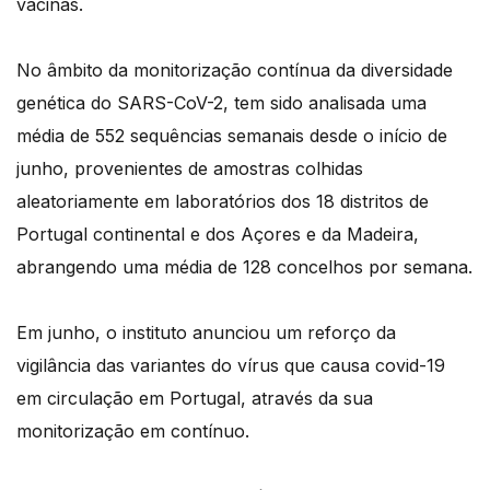
vacinas.
No âmbito da monitorização contínua da diversidade
genética do SARS-CoV-2, tem sido analisada uma
média de 552 sequências semanais desde o início de
junho, provenientes de amostras colhidas
aleatoriamente em laboratórios dos 18 distritos de
Portugal continental e dos Açores e da Madeira,
abrangendo uma média de 128 concelhos por semana.
Em junho, o instituto anunciou um reforço da
vigilância das variantes do vírus que causa covid-19
em circulação em Portugal, através da sua
monitorização em contínuo.