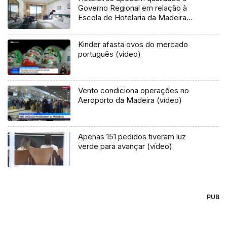
Governo Regional em relação à
Escola de Hotelaria da Madeira
(áudio)
Kinder afasta ovos do mercado
português (vídeo)
Vento condiciona operações no
Aeroporto da Madeira (vídeo)
Apenas 151 pedidos tiveram luz
verde para avançar (vídeo)
PUB