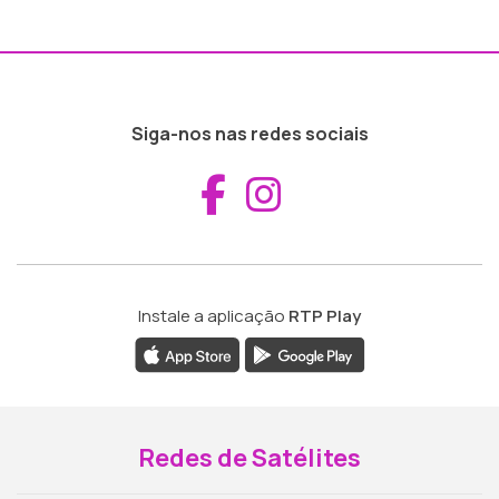
Siga-nos nas redes sociais
Aceder ao Fac
Aceder ao I
Instale a aplicação
RTP Play
Redes de Satélites