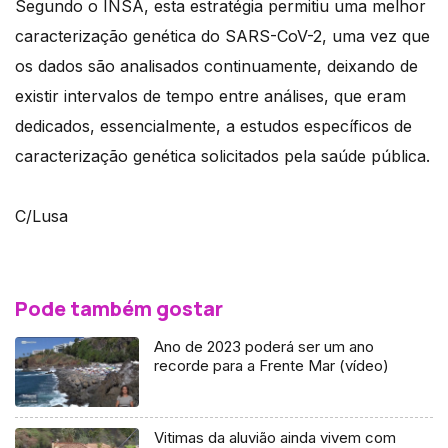
Segundo o INSA, esta estratégia permitiu uma melhor
caracterização genética do SARS-CoV-2, uma vez que
os dados são analisados continuamente, deixando de
existir intervalos de tempo entre análises, que eram
dedicados, essencialmente, a estudos específicos de
caracterização genética solicitados pela saúde pública.
C/Lusa
Pode também gostar
Ano de 2023 poderá ser um ano
recorde para a Frente Mar (vídeo)
Vitimas da aluvião ainda vivem com