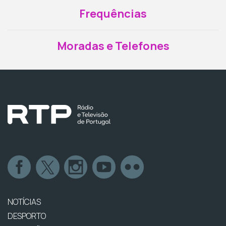
Frequências
Moradas e Telefones
NOTÍCIAS
DESPORTO