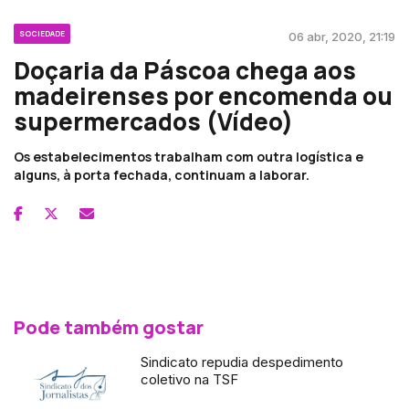
SOCIEDADE
06 abr, 2020, 21:19
Doçaria da Páscoa chega aos
madeirenses por encomenda ou
supermercados (Vídeo)
Os estabelecimentos trabalham com outra logística e
alguns, à porta fechada, continuam a laborar.
Pode também gostar
Sindicato repudia despedimento
coletivo na TSF