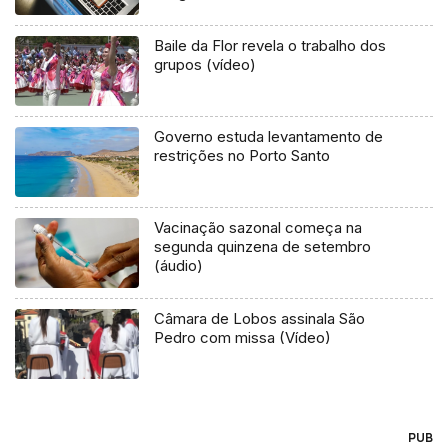
Baile da Flor revela o trabalho dos
grupos (vídeo)
Governo estuda levantamento de
restrições no Porto Santo
Vacinação sazonal começa na
segunda quinzena de setembro
(áudio)
Câmara de Lobos assinala São
Pedro com missa (Vídeo)
PUB