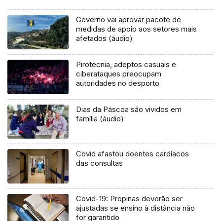
Governo vai aprovar pacote de
medidas de apoio aos setores mais
afetados (áudio)
Pirotecnia, adeptos casuais e
ciberataques preocupam
autoridades no desporto
Dias da Páscoa são vividos em
família (áudio)
Covid afastou doentes cardíacos
das consultas
Covid-19: Propinas deverão ser
ajustadas se ensino à distância não
for garantido