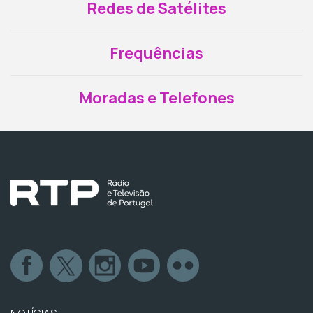
Redes de Satélites
Frequências
Moradas e Telefones