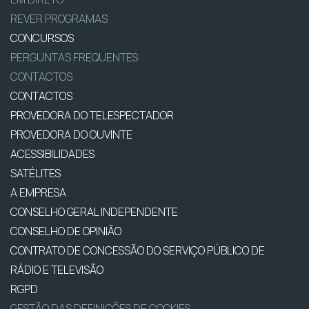
REVER PROGRAMAS
CONCURSOS
PERGUNTAS FREQUENTES
CONTACTOS
CONTACTOS
PROVEDORA DO TELESPECTADOR
PROVEDORA DO OUVINTE
ACESSIBILIDADES
SATÉLITES
A EMPRESA
CONSELHO GERAL INDEPENDENTE
CONSELHO DE OPINIÃO
CONTRATO DE CONCESSÃO DO SERVIÇO PÚBLICO DE
RÁDIO E TELEVISÃO
RGPD
GESTÃO DAS DEFINIÇÕES DE COOKIES