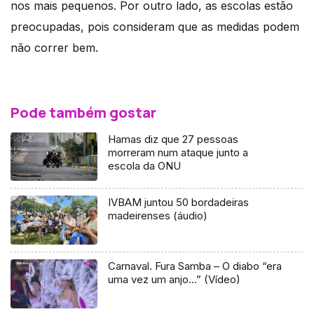
nos mais pequenos. Por outro lado, as escolas estão
preocupadas, pois consideram que as medidas podem
não correr bem.
Pode também gostar
Hamas diz que 27 pessoas
morreram num ataque junto a
escola da ONU
IVBAM juntou 50 bordadeiras
madeirenses (áudio)
Carnaval. Fura Samba – O diabo “era
uma vez um anjo…” (Vídeo)