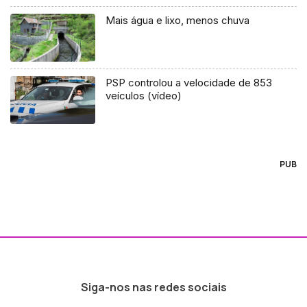
Mais água e lixo, menos chuva
PSP controlou a velocidade de 853
veículos (vídeo)
PUB
Siga-nos nas redes sociais