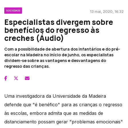
SOCIEDADE
13 mai, 2020, 16:32
Especialistas divergem sobre
benefícios do regresso às
creches (Áudio)
Com a possibilidade de abertura dos infantários e do pré-
escolar na Madeira no início de junho, os especialistas
dividem-se sobre as vantagens e desvantagens do
regresso das crianças.
Uma investigadora da Universidade da Madeira
defende que "é benéfico" para as crianças o regresso
às escolas, embora admita que as medidas de
distanciamento possam gerar "problemas emocionais"