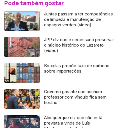
Pode também gostar
Juntas passam a ter competências
de limpeza e manutenção de
espaços verdes (vídeo)
JPP diz que é necessário preservar
o núcleo histórico do Lazareto
(vídeo)
Bruxelas propõe taxa de carbono
sobre importações
Governo garante que nenhum
professor com vínculo fica sem
horário
Albuquerque diz que não está
prevista a vinda de Luís