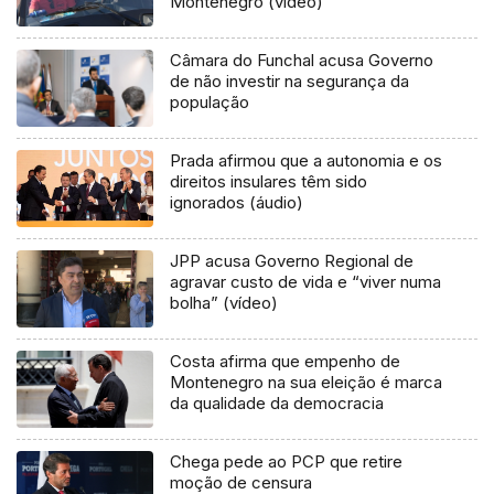
Montenegro (vídeo)
Câmara do Funchal acusa Governo
de não investir na segurança da
população
Prada afirmou que a autonomia e os
direitos insulares têm sido
ignorados (áudio)
JPP acusa Governo Regional de
agravar custo de vida e “viver numa
bolha” (vídeo)
Costa afirma que empenho de
Montenegro na sua eleição é marca
da qualidade da democracia
Chega pede ao PCP que retire
moção de censura