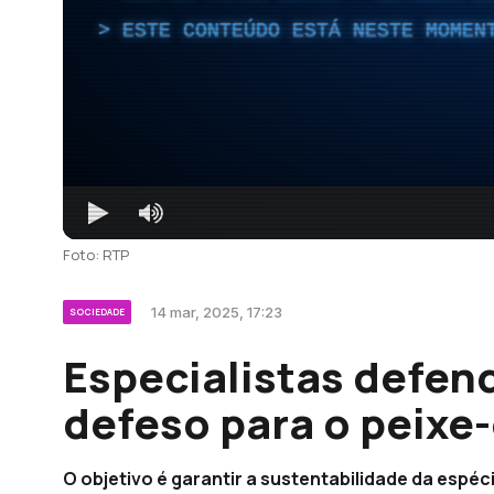
ESTE CONTEÚDO ESTÁ NESTE MOMEN
Foto: RTP
14 mar, 2025, 17:23
SOCIEDADE
Especialistas defe
defeso para o peixe
O objetivo é garantir a sustentabilidade da espéci