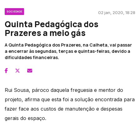
SOCIEDADE
02 jan, 2020, 18:28
Quinta Pedagógica dos
Prazeres a meio gás
A Quinta Pedagógica dos Prazeres, na Calheta, vai passar
a encerrar às segundas, terças e quintas-feiras, devido a
dificuldades financeiras.
Rui Sousa, pároco daquela freguesia e mentor do
projeto, afirma que esta foi a solução encontrada para
fazer face aos custos de manutenção e despesas
gerais do espaço.