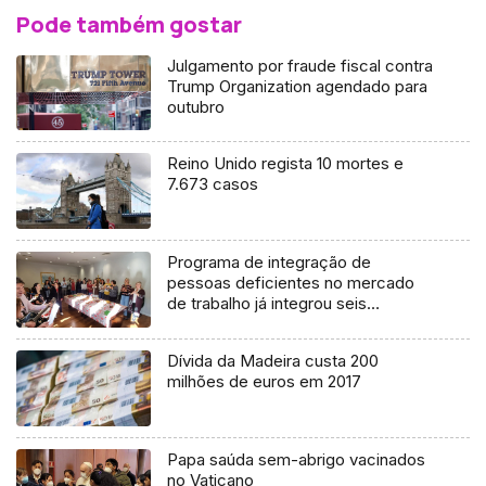
Pode também gostar
Julgamento por fraude fiscal contra
Trump Organization agendado para
outubro
Reino Unido regista 10 mortes e
7.673 casos
Programa de integração de
pessoas deficientes no mercado
de trabalho já integrou seis
trabalhadores (áudio)
Dívida da Madeira custa 200
milhões de euros em 2017
Papa saúda sem-abrigo vacinados
no Vaticano