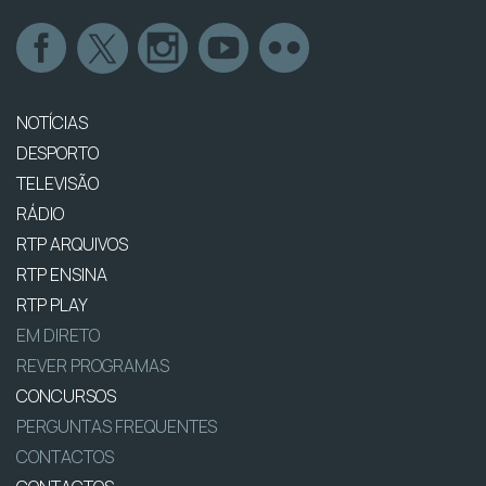
NOTÍCIAS
DESPORTO
TELEVISÃO
RÁDIO
RTP ARQUIVOS
RTP ENSINA
RTP PLAY
EM DIRETO
REVER PROGRAMAS
CONCURSOS
PERGUNTAS FREQUENTES
CONTACTOS