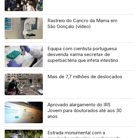
Rastreio do Cancro da Mama em
São Gonçalo (vídeo)
Equipa com cientista portuguesa
desvenda «arma secreta» de
superbactéria que infeta intestino
Mais de 7,7 milhões de deslocados
Aprovado alargamento do IRS
Jovem para doutorados até aos 30
anos
Estrada monumental com a