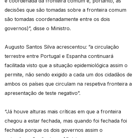
e coordenada da fronteira comum e, portanto, as
decisões que são tomadas sobre a fronteira comum
são tomadas coordenadamente entre os dois
governos)”, disse o Ministro.
Augusto Santos Silva acrescentou: ”a circulação
terrestre entre Portugal e Espanha continuará
facilitada visto que a situação epidemiológica assim o
permite, não sendo exigido a cada um dos cidadãos de
ambos os países que circulam na respetiva fronteira a
apresentação de teste negativo”.
“Já houve alturas mais críticas em que a fronteira
chegou a estar fechada, mas quando foi fechada foi
fechada porque os dois governos assim o