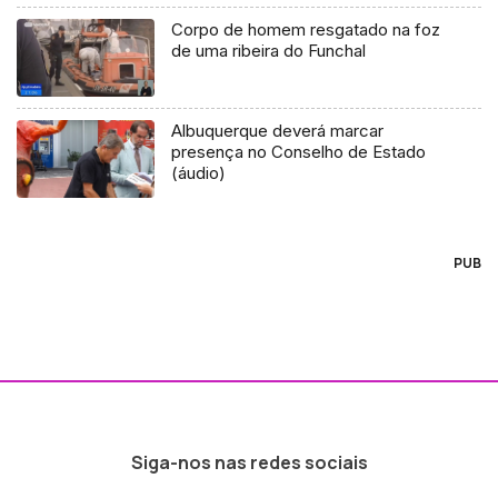
Corpo de homem resgatado na foz
de uma ribeira do Funchal
Albuquerque deverá marcar
presença no Conselho de Estado
(áudio)
PUB
Siga-nos nas redes sociais