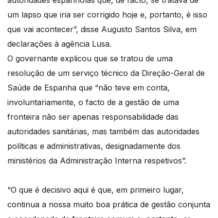
autoridades espanholas que, de facto, se tratava de
um lapso que iria ser corrigido hoje e, portanto, é isso
que vai acontecer”, disse Augusto Santos Silva, em
declarações à agência Lusa.
O governante explicou que se tratou de uma
resolução de um serviço técnico da Direção-Geral de
Saúde de Espanha que “não teve em conta,
involuntariamente, o facto de a gestão de uma
fronteira não ser apenas responsabilidade das
autoridades sanitárias, mas também das autoridades
políticas e administrativas, designadamente dos
ministérios da Administração Interna respetivos”.
“O que é decisivo aqui é que, em primeiro lugar,
continua a nossa muito boa prática de gestão conjunta