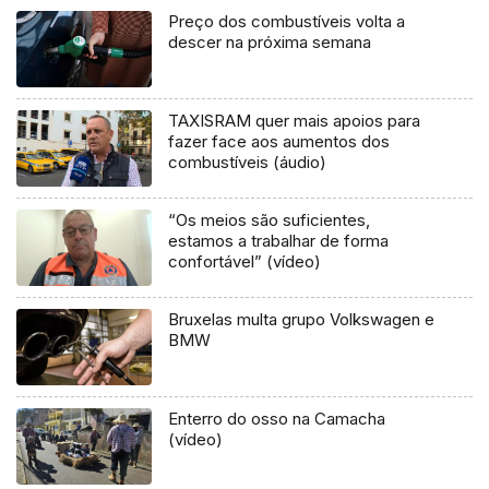
Preço dos combustíveis volta a
descer na próxima semana
TAXISRAM quer mais apoios para
fazer face aos aumentos dos
combustíveis (áudio)
“Os meios são suficientes,
estamos a trabalhar de forma
confortável” (vídeo)
Bruxelas multa grupo Volkswagen e
BMW
Enterro do osso na Camacha
(vídeo)