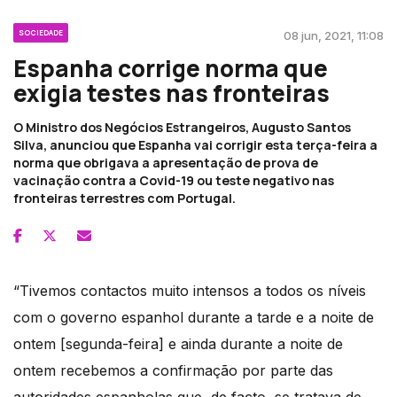
SOCIEDADE
08 jun, 2021, 11:08
Espanha corrige norma que
exigia testes nas fronteiras
O Ministro dos Negócios Estrangeiros, Augusto Santos
Silva, anunciou que Espanha vai corrigir esta terça-feira a
norma que obrigava a apresentação de prova de
vacinação contra a Covid-19 ou teste negativo nas
fronteiras terrestres com Portugal.
“Tivemos contactos muito intensos a todos os níveis
com o governo espanhol durante a tarde e a noite de
ontem [segunda-feira] e ainda durante a noite de
ontem recebemos a confirmação por parte das