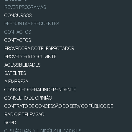
REVER PROGRAMAS
CONCURSOS
PERGUNTAS FREQUENTES
CONTACTOS
CONTACTOS
PROVEDORA DO TELESPECTADOR
PROVEDORA DO OUVINTE
ACESSIBILIDADES
SATÉLITES
A EMPRESA
CONSELHO GERAL INDEPENDENTE
CONSELHO DE OPINIÃO
CONTRATO DE CONCESSÃO DO SERVIÇO PÚBLICO DE
RÁDIO E TELEVISÃO
RGPD
GESTÃO DAS DEFINIÇÕES DE COOKIES