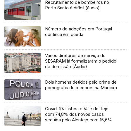
Recrutamento de bombeiros no
Porto Santo é difícil (áudio)
Número de adoções em Portugal
continua em queda
Vários diretores de serviço do
SESARAM já formalizaram o pedido
de demissão (Áudio)
Dois homens detidos pelo crime de
pornografia de menores na Madeira
Covid-19: Lisboa e Vale do Tejo
com 74,8% dos novos casos
seguida pelo Alentejo com 15,6%