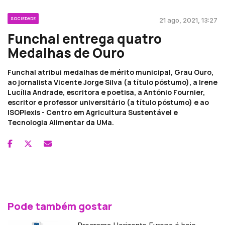
SOCIEDADE
21 ago, 2021, 13:27
Funchal entrega quatro
Medalhas de Ouro
Funchal atribui medalhas de mérito municipal, Grau Ouro,
ao jornalista Vicente Jorge Silva (a título póstumo), a Irene
Lucília Andrade, escritora e poetisa, a António Fournier,
escritor e professor universitário (a título póstumo) e ao
ISOPlexis - Centro em Agricultura Sustentável e
Tecnologia Alimentar da UMa.
Pode também gostar