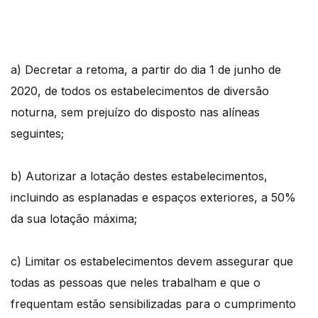
a) Decretar a retoma, a partir do dia 1 de junho de
2020, de todos os estabelecimentos de diversão
noturna, sem prejuízo do disposto nas alíneas
seguintes;
b) Autorizar a lotação destes estabelecimentos,
incluindo as esplanadas e espaços exteriores, a 50%
da sua lotação máxima;
c) Limitar os estabelecimentos devem assegurar que
todas as pessoas que neles trabalham e que o
frequentam estão sensibilizadas para o cumprimento