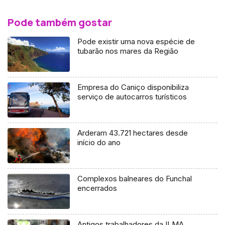
Pode também gostar
Pode existir uma nova espécie de
tubarão nos mares da Região
Empresa do Caniço disponibiliza
serviço de autocarros turísticos
Arderam 43.721 hectares desde
início do ano
Complexos balneares do Funchal
encerrados
Antigos trabalhadores da ILMA