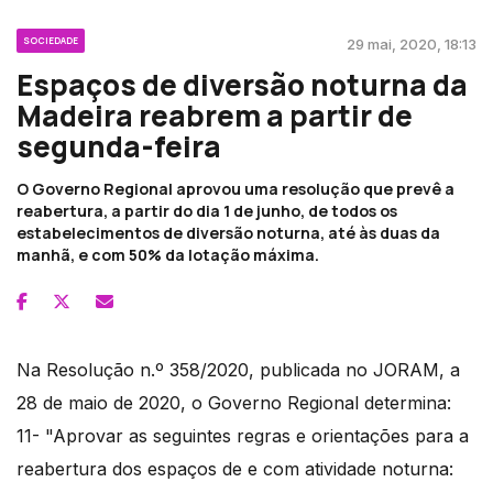
SOCIEDADE
29 mai, 2020, 18:13
Espaços de diversão noturna da
Madeira reabrem a partir de
segunda-feira
O Governo Regional aprovou uma resolução que prevê a
reabertura, a partir do dia 1 de junho, de todos os
estabelecimentos de diversão noturna, até às duas da
manhã, e com 50% da lotação máxima.
Na Resolução n.º 358/2020, publicada no JORAM, a
28 de maio de 2020, o Governo Regional determina:
11- "Aprovar as seguintes regras e orientações para a
reabertura dos espaços de e com atividade noturna: