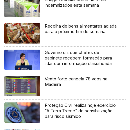
indemnizados esta semana
Recolha de bens alimentares adiada
para o próximo fim de semana
Governo diz que chefes de
gabinete recebem formação para
lidar com informação classificada
Vento forte cancela 78 voos na
Madeira
Proteção Civil realiza hoje exercício
“A Terra Treme” de sensibilização
para risco sísmico