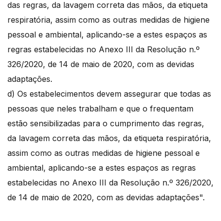
das regras, da lavagem correta das mãos, da etiqueta
respiratória, assim como as outras medidas de higiene
pessoal e ambiental, aplicando-se a estes espaços as
regras estabelecidas no Anexo III da Resolução n.º
326/2020, de 14 de maio de 2020, com as devidas
adaptações.
d) Os estabelecimentos devem assegurar que todas as
pessoas que neles trabalham e que o frequentam
estão sensibilizadas para o cumprimento das regras,
da lavagem correta das mãos, da etiqueta respiratória,
assim como as outras medidas de higiene pessoal e
ambiental, aplicando-se a estes espaços as regras
estabelecidas no Anexo III da Resolução n.º 326/2020,
de 14 de maio de 2020, com as devidas adaptações".