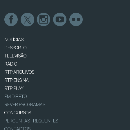
NOTÍCIAS
DESPORTO
TELEVISÃO
RÁDIO
RTP ARQUIVOS
RTP ENSINA
RTP PLAY
EM DIRETO
REVER PROGRAMAS
CONCURSOS
PERGUNTAS FREQUENTES
CONTACTOS