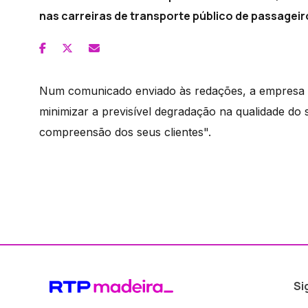
nas carreiras de transporte público de passageiro
Num comunicado enviado às redações, a empresa H
minimizar a previsível degradação na qualidade do
compreensão dos seus clientes".
Si