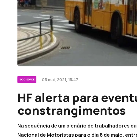
05 mai, 2021, 15:47
SOCIEDADE
HF alerta para event
constrangimentos
Na sequência de um plenário de trabalhadores da
Nacional de Motoristas para o dia 6 de maio, ent