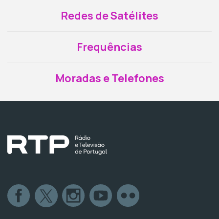
Redes de Satélites
Frequências
Moradas e Telefones