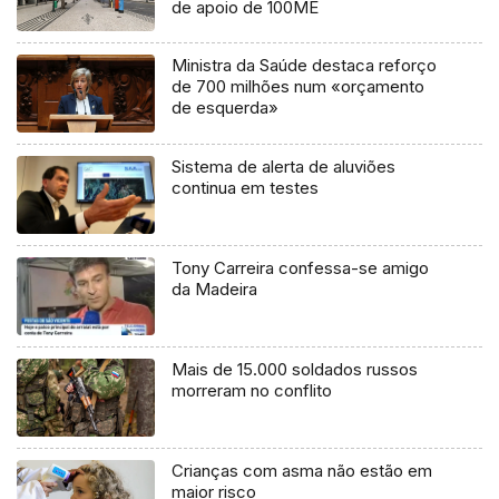
de apoio de 100ME
Ministra da Saúde destaca reforço
de 700 milhões num «orçamento
de esquerda»
Sistema de alerta de aluviões
continua em testes
Tony Carreira confessa-se amigo
da Madeira
Mais de 15.000 soldados russos
morreram no conflito
Crianças com asma não estão em
maior risco