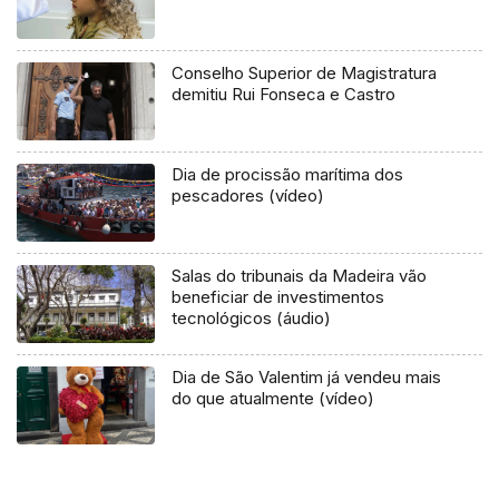
Conselho Superior de Magistratura
demitiu Rui Fonseca e Castro
Dia de procissão marítima dos
pescadores (vídeo)
Salas do tribunais da Madeira vão
beneficiar de investimentos
tecnológicos (áudio)
Dia de São Valentim já vendeu mais
do que atualmente (vídeo)