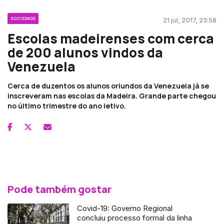
SOCIEDADE
21 jul, 2017, 23:58
Escolas madeirenses com cerca
de 200 alunos vindos da
Venezuela
Cerca de duzentos os alunos oriundos da Venezuela já se
inscreveram nas escolas da Madeira. Grande parte chegou
no último trimestre do ano letivo.
Pode também gostar
Covid-19: Governo Regional
concluiu processo formal da linha