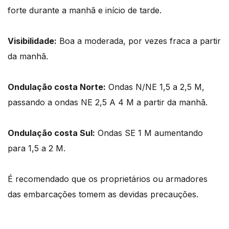
forte durante a manhã e início de tarde.
Visibilidade:
Boa a moderada, por vezes fraca a partir
da manhã.
Ondulação costa Norte:
Ondas N/NE 1,5 a 2,5 M,
passando a ondas NE 2,5 A 4 M a partir da manhã.
Ondulação costa Sul:
Ondas SE 1 M aumentando
para 1,5 a 2 M.
É recomendado que os proprietários ou armadores
das embarcações tomem as devidas precauções.