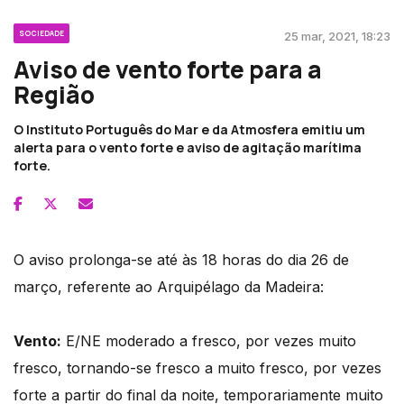
SOCIEDADE
25 mar, 2021, 18:23
Aviso de vento forte para a
Região
O Instituto Português do Mar e da Atmosfera emitiu um
alerta para o vento forte e aviso de agitação marítima
forte.
O aviso prolonga-se até às 18 horas do dia 26 de
março, referente ao Arquipélago da Madeira:
Vento:
E/NE moderado a fresco, por vezes muito
fresco, tornando-se fresco a muito fresco, por vezes
forte a partir do final da noite, temporariamente muito