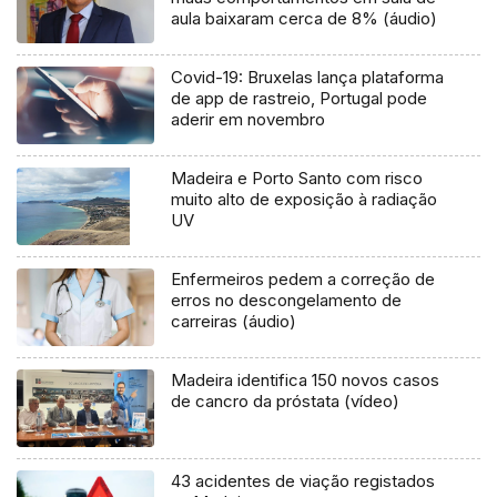
aula baixaram cerca de 8% (áudio)
Covid-19: Bruxelas lança plataforma
de app de rastreio, Portugal pode
aderir em novembro
Madeira e Porto Santo com risco
muito alto de exposição à radiação
UV
Enfermeiros pedem a correção de
erros no descongelamento de
carreiras (áudio)
Madeira identifica 150 novos casos
de cancro da próstata (vídeo)
43 acidentes de viação registados