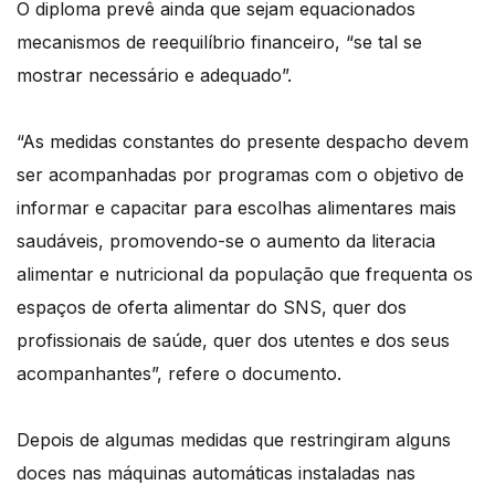
O diploma prevê ainda que sejam equacionados
mecanismos de reequilíbrio financeiro, “se tal se
mostrar necessário e adequado”.
“As medidas constantes do presente despacho devem
ser acompanhadas por programas com o objetivo de
informar e capacitar para escolhas alimentares mais
saudáveis, promovendo-se o aumento da literacia
alimentar e nutricional da população que frequenta os
espaços de oferta alimentar do SNS, quer dos
profissionais de saúde, quer dos utentes e dos seus
acompanhantes”, refere o documento.
Depois de algumas medidas que restringiram alguns
doces nas máquinas automáticas instaladas nas