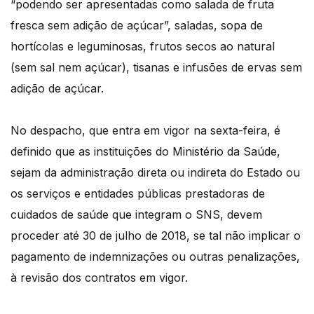
“podendo ser apresentadas como salada de fruta
fresca sem adição de açúcar”, saladas, sopa de
hortícolas e leguminosas, frutos secos ao natural
(sem sal nem açúcar), tisanas e infusões de ervas sem
adição de açúcar.
No despacho, que entra em vigor na sexta-feira, é
definido que as instituições do Ministério da Saúde,
sejam da administração direta ou indireta do Estado ou
os serviços e entidades públicas prestadoras de
cuidados de saúde que integram o SNS, devem
proceder até 30 de julho de 2018, se tal não implicar o
pagamento de indemnizações ou outras penalizações,
à revisão dos contratos em vigor.