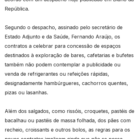
República.
Segundo o despacho, assinado pelo secretário de
Estado Adjunto e da Saúde, Fernando Araújo, os
contratos a celebrar para concessão de espaços
destinados à exploração de bares, cafetarias e bufetes
também não podem contemplar a publicidade ou
venda de refrigerantes ou refeições rápidas,
designadamente hambúrgueres, cachorros quentes,
pizas ou lasanhas.
Além dos salgados, como rissóis, croquetes, pastéis de
bacalhau ou pastéis de massa folhada, dos pães com
recheio, croissants e outros bolos, as regras para os