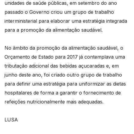
unidades de saúde públicas, em setembro do ano
passado o Governo criou um grupo de trabalho
interministerial para elaborar uma estratégia integrada
para a promoção da alimentação saudável.
No âmbito da promoção da alimentação saudável, o
Orçamento de Estado para 2017 já contemplava uma
tributação adicional das bebidas açucaradas e, em
junho deste ano, foi criado outro grupo de trabalho
para definir uma estratégia para uniformizar as dietas
hospitalares de forma a garantir o fornecimento de
refeições nutricionalmente mais adequadas.
LUSA