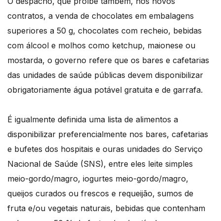
O despacho, que proíbe também, nos novos
contratos, a venda de chocolates em embalagens
superiores a 50 g, chocolates com recheio, bebidas
com álcool e molhos como ketchup, maionese ou
mostarda, o governo refere que os bares e cafetarias
das unidades de saúde públicas devem disponibilizar
obrigatoriamente água potável gratuita e de garrafa.
É igualmente definida uma lista de alimentos a
disponibilizar preferencialmente nos bares, cafetarias
e bufetes dos hospitais e ouras unidades do Serviço
Nacional de Saúde (SNS), entre eles leite simples
meio-gordo/magro, iogurtes meio-gordo/magro,
queijos curados ou frescos e requeijão, sumos de
fruta e/ou vegetais naturais, bebidas que contenham