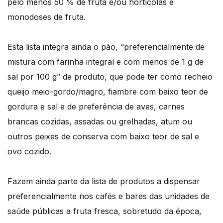
pelo menos 50 % de fruta e/ou hortícolas e
monodoses de fruta.
Esta lista integra ainda o pão, “preferencialmente de
mistura com farinha integral e com menos de 1 g de
sal por 100 g” de produto, que pode ter como recheio
queijo meio-gordo/magro, fiambre com baixo teor de
gordura e sal e de preferência de aves, carnes
brancas cozidas, assadas ou grelhadas, atum ou
outros peixes de conserva com baixo teor de sal e
ovo cozido.
Fazem ainda parte da lista de produtos a dispensar
preferencialmente nos cafés e bares das unidades de
saúde públicas a fruta fresca, sobretudo da época,