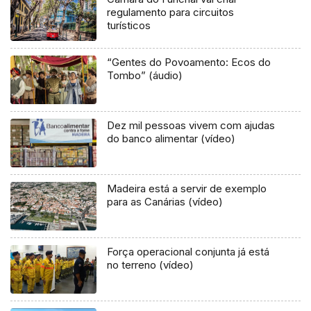
regulamento para circuitos
turísticos
“Gentes do Povoamento: Ecos do
Tombo” (áudio)
Dez mil pessoas vivem com ajudas
do banco alimentar (vídeo)
Madeira está a servir de exemplo
para as Canárias (vídeo)
Força operacional conjunta já está
no terreno (vídeo)