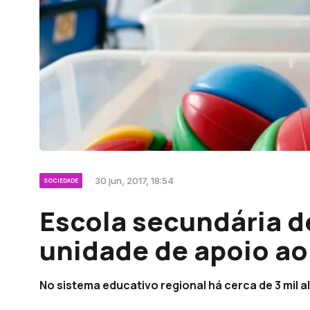
30 jun, 2017, 18:54
SOCIEDADE
Escola secundária d
unidade de apoio ao
No sistema educativo regional há cerca de 3 mil