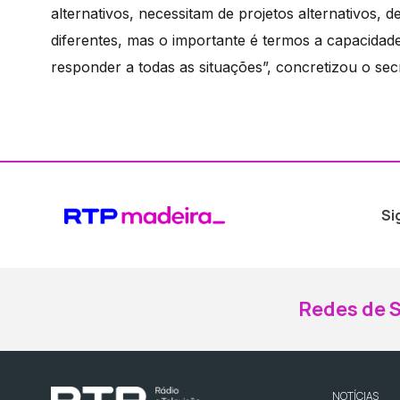
alternativos, necessitam de projetos alternativos, 
diferentes, mas o importante é termos a capacidade
responder a todas as situações”, concretizou o secr
Si
Redes de S
NOTÍCIAS