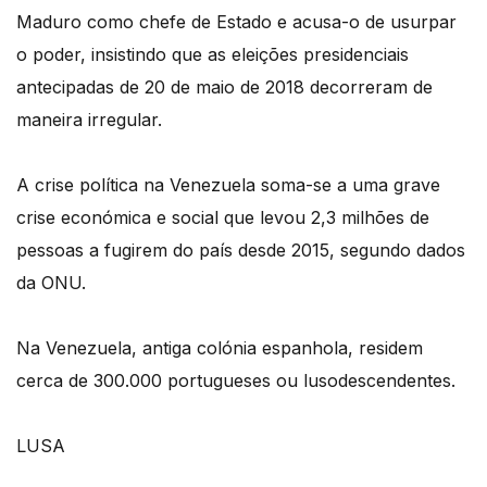
Maduro como chefe de Estado e acusa-o de usurpar
o poder, insistindo que as eleições presidenciais
antecipadas de 20 de maio de 2018 decorreram de
maneira irregular.
A crise política na Venezuela soma-se a uma grave
crise económica e social que levou 2,3 milhões de
pessoas a fugirem do país desde 2015, segundo dados
da ONU.
Na Venezuela, antiga colónia espanhola, residem
cerca de 300.000 portugueses ou lusodescendentes.
LUSA