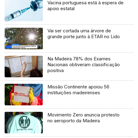
Vacina portuguesa está à espera de
apoio estatal
Vai ser cortada uma árvore de
grande porte junto à ETAR no Lido
Na Madeira 78% dos Exames
Nacionais obtiveram classificação
positiva
Missão Continente apoiou 56
instituições madeirenses
Movimento Zero anuncia protesto
no aeroporto da Madeira