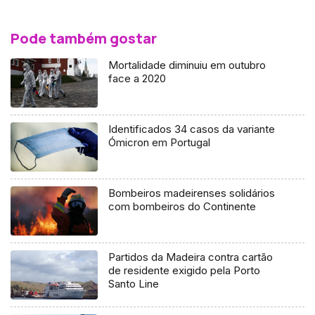
Pode também gostar
Mortalidade diminuiu em outubro
face a 2020
Identificados 34 casos da variante
Ómicron em Portugal
Bombeiros madeirenses solidários
com bombeiros do Continente
Partidos da Madeira contra cartão
de residente exigido pela Porto
Santo Line