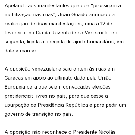
Apelando aos manifestantes que que "prossigam a
mobilização nas ruas", Juan Guaidó anunciou a
realização de duas manifestações, uma a 12 de
fevereiro, no Dia da Juventude na Venezuela, e a
segunda, ligada à chegada de ajuda humanitária, em
data a marcar.
A oposição venezuelana saiu ontem às ruas em
Caracas em apoio ao ultimato dado pela União
Europeia para que sejam convocadas eleições
presidenciais livres no país, para que cesse a
usurpação da Presidência República e para pedir um
governo de transição no país.
A oposição não reconhece o Presidente Nicolás