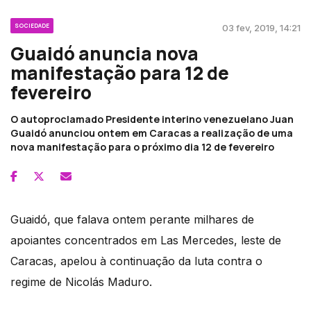
SOCIEDADE
03 fev, 2019, 14:21
Guaidó anuncia nova
manifestação para 12 de
fevereiro
O autoproclamado Presidente interino venezuelano Juan
Guaidó anunciou ontem em Caracas a realização de uma
nova manifestação para o próximo dia 12 de fevereiro
Guaidó, que falava ontem perante milhares de
apoiantes concentrados em Las Mercedes, leste de
Caracas, apelou à continuação da luta contra o
regime de Nicolás Maduro.