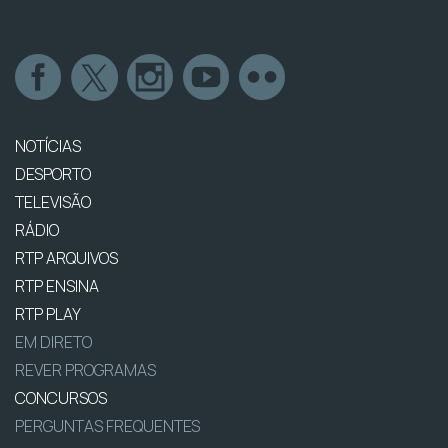
NOTÍCIAS
DESPORTO
TELEVISÃO
RÁDIO
RTP ARQUIVOS
RTP ENSINA
RTP PLAY
EM DIRETO
REVER PROGRAMAS
CONCURSOS
PERGUNTAS FREQUENTES