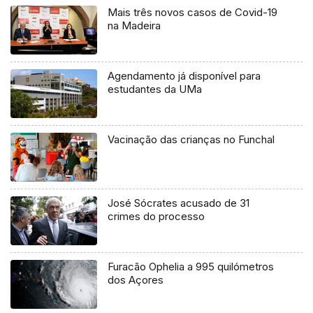
Mais três novos casos de Covid-19
na Madeira
Agendamento já disponível para
estudantes da UMa
Vacinação das crianças no Funchal
José Sócrates acusado de 31
crimes do processo
Furacão Ophelia a 995 quilómetros
dos Açores