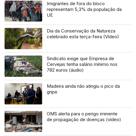
Imigrantes de fora do bloco
representam 5,3% da população da
UE
Dia da Conservação da Natureza
celebrado esta terça-feira (Vídeo)
Sindicato exige que Empresa de
Cervejas tenha salário mínimo nos
782 euros (áudio)
Madeira ainda não atingiu o pico da
gripe
OMS alerta para o perigo iminente
de propagação de doenças (vídeo)