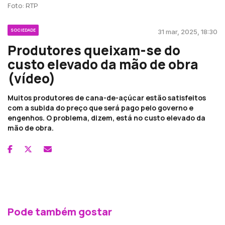
Foto: RTP
SOCIEDADE
31 mar, 2025, 18:30
Produtores queixam-se do
custo elevado da mão de obra
(vídeo)
Muitos produtores de cana-de-açúcar estão satisfeitos
com a subida do preço que será pago pelo governo e
engenhos. O problema, dizem, está no custo elevado da
mão de obra.
Pode também gostar