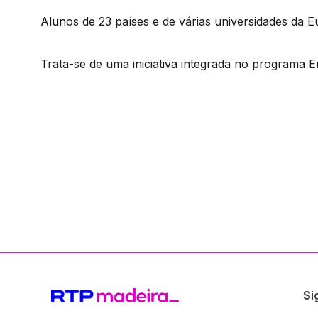
Alunos de 23 países e de várias universidades da 
Trata-se de uma iniciativa integrada no programa 
Si