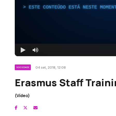
ESTE CONTEÚDO ESTÁ NESTE MOMEN
04 set, 2018, 12:08
SOCIEDADE
Erasmus Staff Train
(Vídeo)